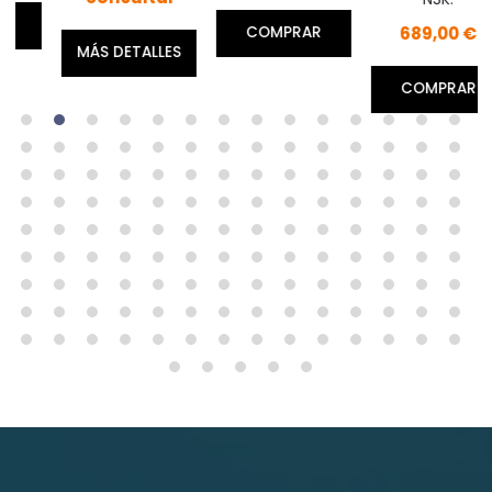
689,00 €
COMPRAR
MÁS DETALLES
COMPRAR