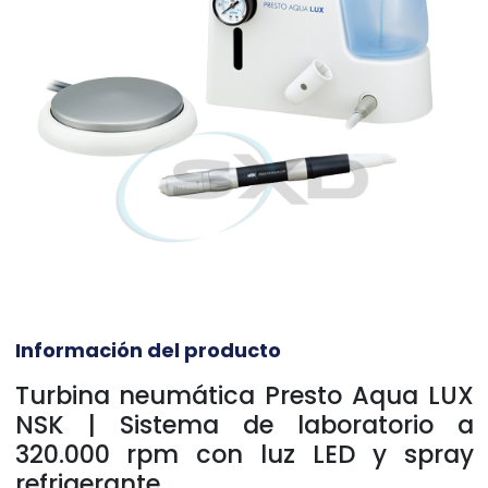
Información del producto
Turbina neumática Presto Aqua LUX
NSK | Sistema de laboratorio a
320.000 rpm con luz LED y spray
refrigerante