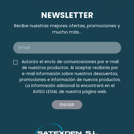
NEWSLETTER
Recibe nuestras mejores ofertas, promociones y
mucho más...
Autorizo el envío de comunicaciones por e-mail
de nuestros productos. Al aceptar recibirás por
e-mail información sobre nuestros descuentos,
promociones e información de nuevos productos.
La información adicional la encontrará en el
AVISO LEGAL
de nuestra página web.
ENVIAR