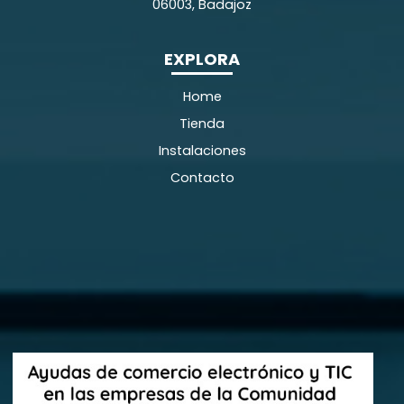
06003, Badajoz
EXPLORA
Home
Tienda
Instalaciones
Contacto