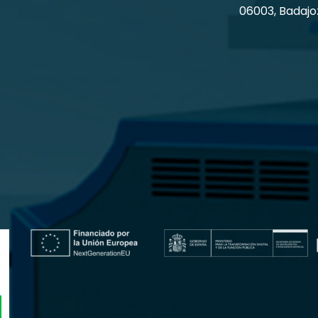
06003, Badajo