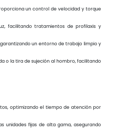
oporciona un control de velocidad y torque
, facilitando tratamientos de profilaxis y
garantizando un entorno de trabajo limpio y
a o la tira de sujeción al hombro, facilitando
tos, optimizando el tiempo de atención por
as unidades fijas de alta gama, asegurando