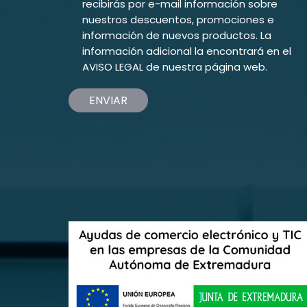
recibirás por e-mail información sobre
nuestros descuentos, promociones e
información de nuevos productos. La
información adicional la encontrará en el
AVISO LEGAL
de nuestra página web.
ENVIAR