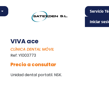
Servicio Té
Iniciar ses
VIVA ace
CLÍNICA DENTAL MÓVIL
Ref:
Y1003773
Precio a consultar
Unidad dental portatil. NSK.