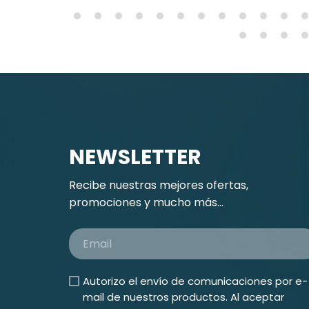
NEWSLETTER
Recibe nuestras mejores ofertas,
promociones y mucho más...
Autorizo el envío de comunicaciones por e-
mail de nuestros productos. Al aceptar