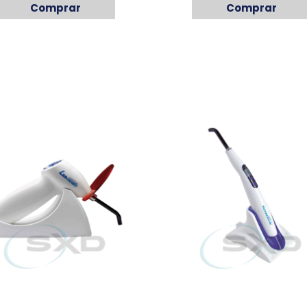
Comprar
Comprar