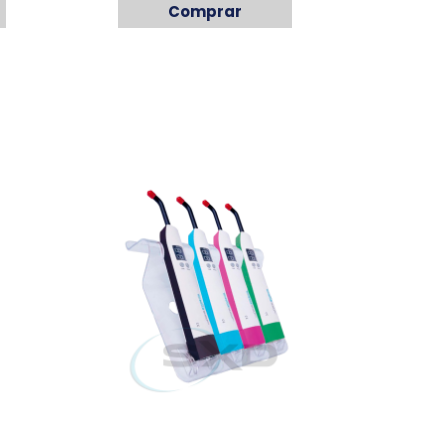
Comprar