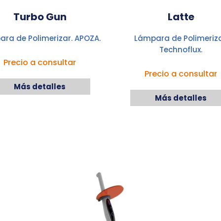
Turbo Gun
Latte
ra de Polimerizar. APOZA.
Lámpara de Polimeriza
Technoflux.
Precio a consultar
Precio a consultar
Más detalles
Más detalles