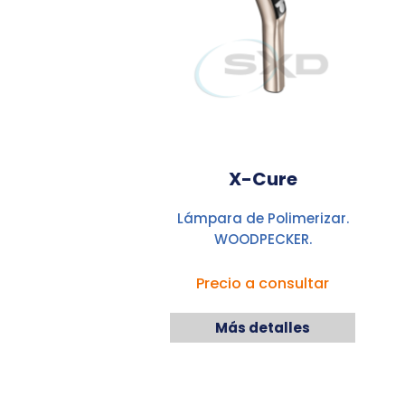
X-Cure
Lámpara de Polimerizar.
WOODPECKER.
Precio a consultar
Más detalles