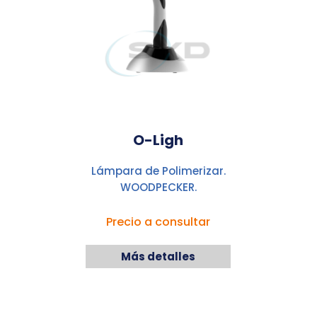
O-Ligh
Lámpara de Polimerizar.
WOODPECKER.
Precio a consultar
Más detalles