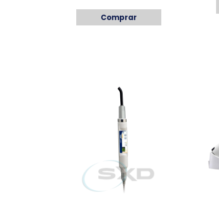
Comprar