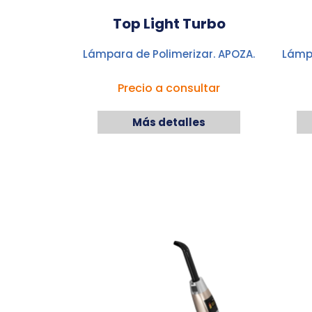
Top Light Turbo
Lámpara de Polimerizar. APOZA.
Lámpa
Precio a consultar
Más detalles