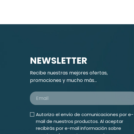
NEWSLETTER
Recibe nuestras mejores ofertas,
promociones y mucho más...
Autorizo el envío de comunicaciones por e-
mail de nuestros productos. Al aceptar
recibirás por e-mail información sobre