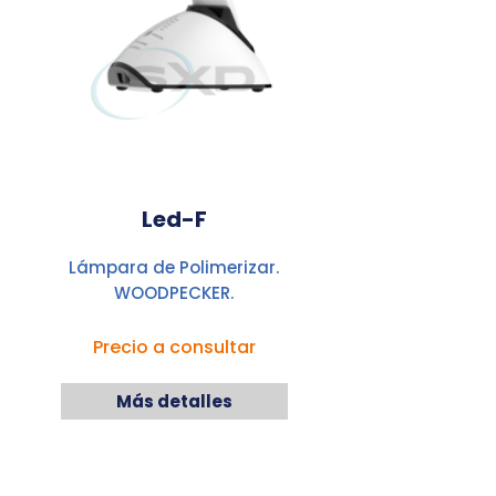
Led-F
Lámpara de Polimerizar.
WOODPECKER.
Precio a consultar
Más detalles