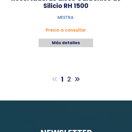
Silicio RH 1500
MESTRA.
Precio a consultar
Más detalles
1
2