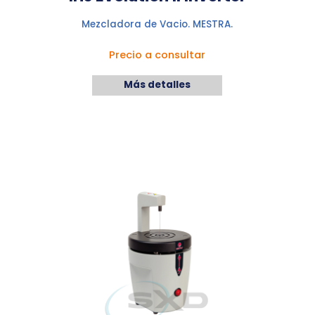
Mezcladora de Vacio. MESTRA.
Precio a consultar
Más detalles