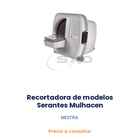
Recortadora de modelos
Serantes Mulhacen
MESTRA.
Precio a consultar