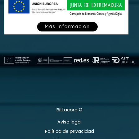
Bittacora ©
Aviso legal
Política de privacidad