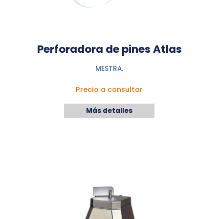
Perforadora de pines Atlas
MESTRA.
Precio a consultar
Más detalles