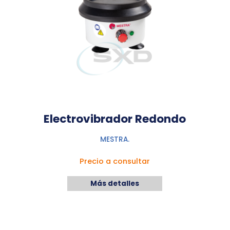
Electrovibrador Redondo
MESTRA.
Precio a consultar
Más detalles