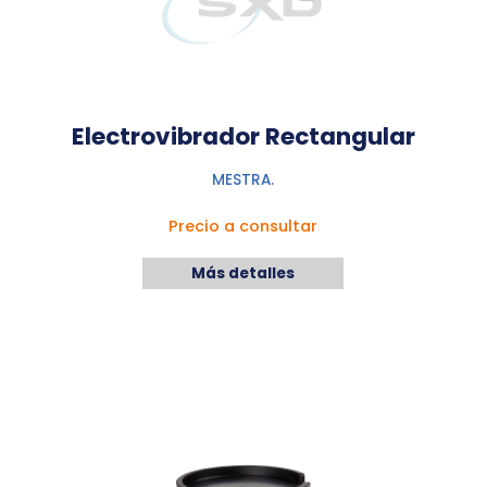
Electrovibrador Rectangular
MESTRA.
Precio a consultar
Más detalles