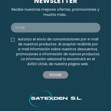
NEWSLETTER
Recibe nuestras mejores ofertas, promociones y
mucho más...
Autorizo el envío de comunicaciones por e-mail
de nuestros productos. Al aceptar recibirás por
e-mail información sobre nuestros descuentos,
promociones e información de nuevos productos.
La información adicional la encontrará en el
AVISO LEGAL
de nuestra página web.
ENVIAR