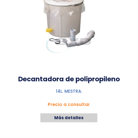
Decantadora de polipropileno
14L. MESTRA.
Precio a consultar
Más detalles