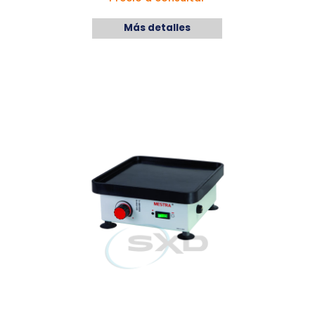
Más detalles