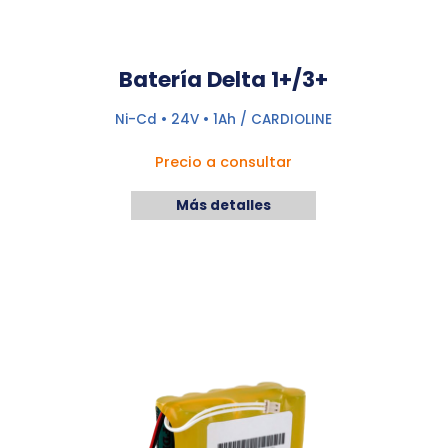
Batería Delta 1+/3+
Ni-Cd • 24V • 1Ah / CARDIOLINE
Precio a consultar
Más detalles