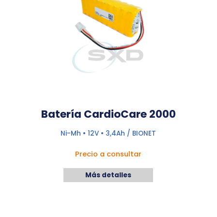
Batería CardioCare 2000
Ni-Mh • 12V • 3,4Ah / BIONET
Precio a consultar
Más detalles