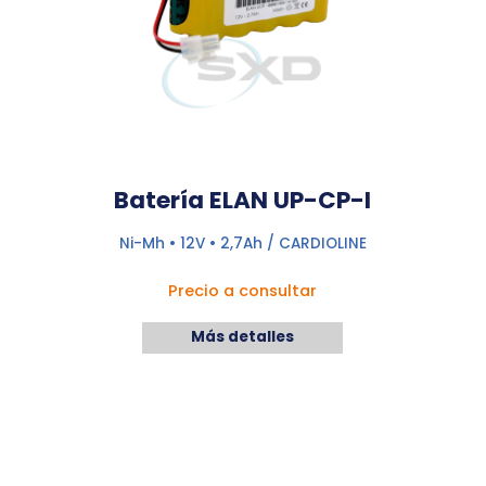
Batería ELAN UP-CP-I
Ni-Mh • 12V • 2,7Ah / CARDIOLINE
Precio a consultar
Más detalles