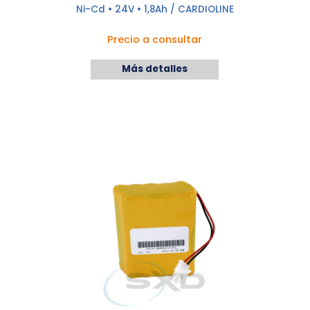
Ni-Cd • 24V • 1,8Ah / CARDIOLINE
Precio a consultar
Más detalles