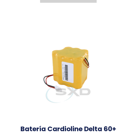
Batería Cardioline Delta 60+