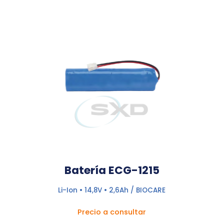
Batería ECG-1215
Li-Ion • 14,8V • 2,6Ah / BIOCARE
Precio a consultar