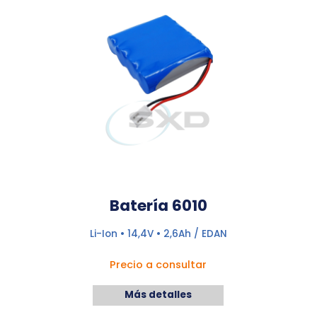
Batería 6010
Li-Ion • 14,4V • 2,6Ah / EDAN
Precio a consultar
Más detalles