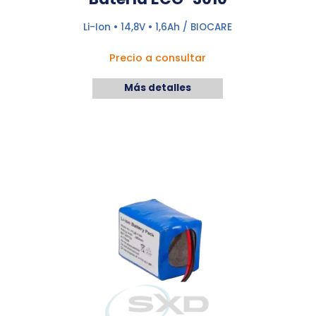
Li-Ion • 14,8V • 1,6Ah / BIOCARE
Precio a consultar
Más detalles