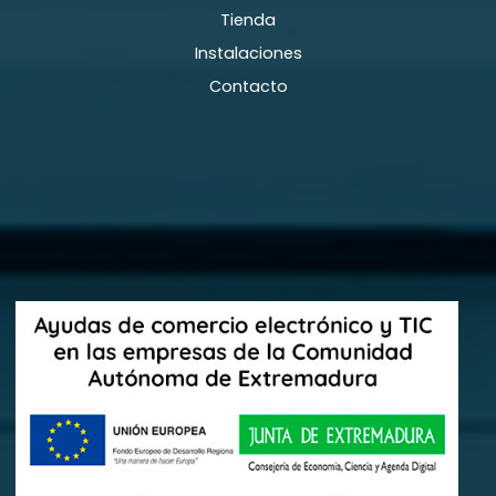
Tienda
Instalaciones
Contacto