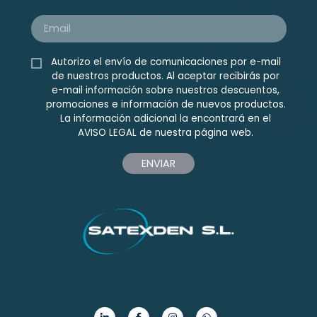
Autorizo el envío de comunicaciones por e-mail
de nuestros productos. Al aceptar recibirás por
e-mail información sobre nuestros descuentos,
promociones e información de nuevos productos.
La información adicional la encontrará en el
AVISO LEGAL
de nuestra página web.
ENVIAR