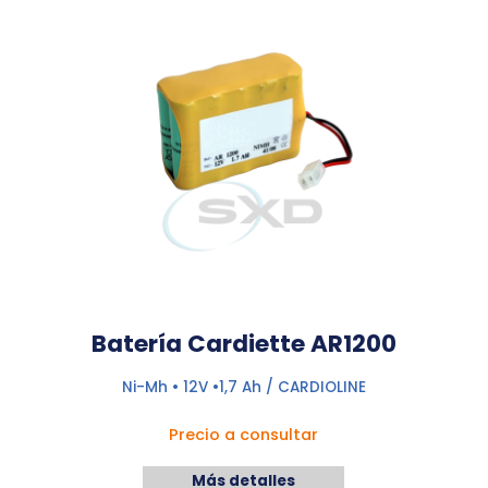
Batería Cardiette AR1200
Ni-Mh • 12V •1,7 Ah / CARDIOLINE
Precio a consultar
Más detalles