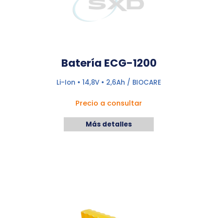
Batería ECG-1200
Li-Ion • 14,8V • 2,6Ah / BIOCARE
Precio a consultar
Más detalles