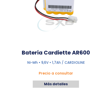
Batería Cardiette AR600
Ni-Mh • 9,6V • 1,7Ah / CARDIOLINE
Precio a consultar
Más detalles