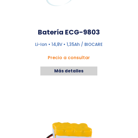
Batería ECG-9803
Li-Ion • 14,8V • 1,35Ah / BIOCARE
Precio a consultar
Más detalles