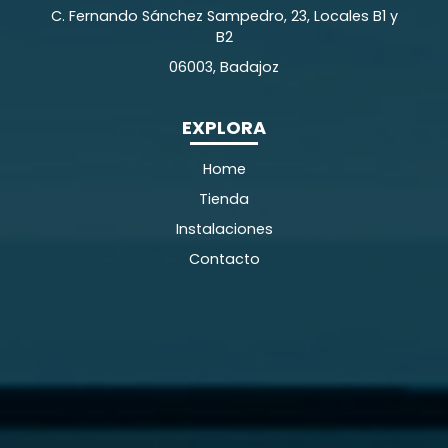
C. Fernando Sánchez Sampedro, 23, Locales B1 y
B2
06003, Badajoz
EXPLORA
Home
Tienda
Instalaciones
Contacto