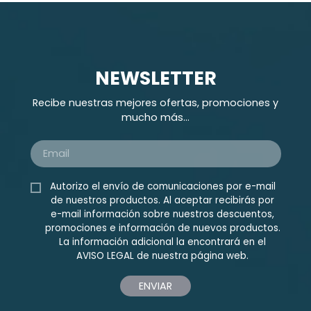
NEWSLETTER
Recibe nuestras mejores ofertas, promociones y
mucho más...
Autorizo el envío de comunicaciones por e-mail
de nuestros productos. Al aceptar recibirás por
e-mail información sobre nuestros descuentos,
promociones e información de nuevos productos.
La información adicional la encontrará en el
AVISO LEGAL
de nuestra página web.
ENVIAR