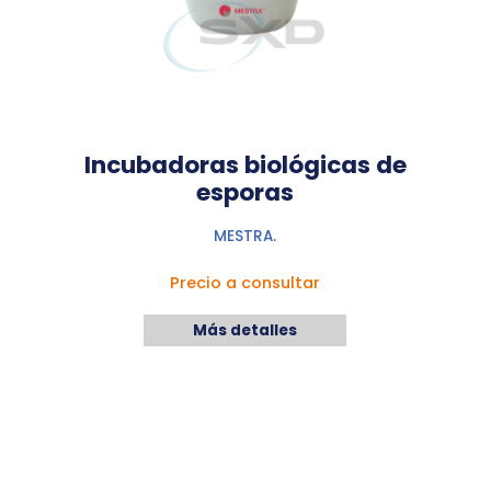
Incubadoras biológicas de
esporas
MESTRA.
Precio a consultar
Más detalles