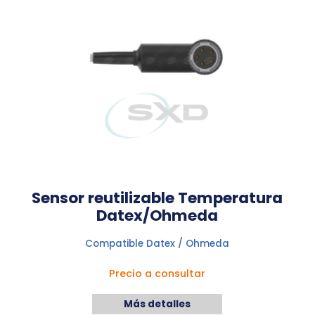
Sensor reutilizable Temperatura
Datex/Ohmeda
Compatible Datex / Ohmeda
Precio a consultar
Más detalles