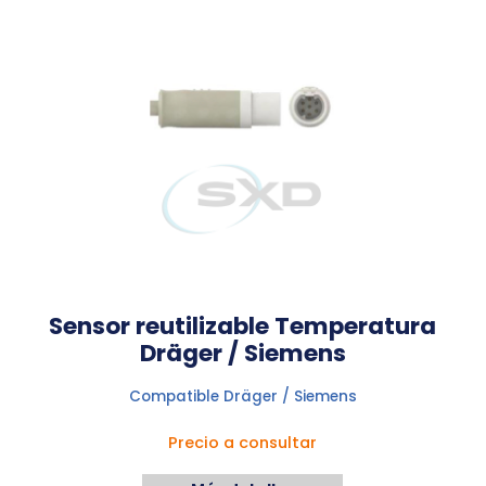
Sensor reutilizable Temperatura
Dräger / Siemens
Compatible Dräger / Siemens
Precio a consultar