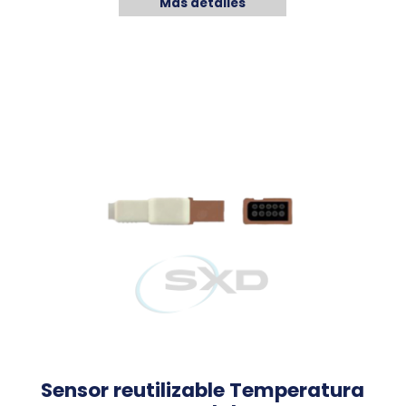
Más detalles
Sensor reutilizable Temperatura