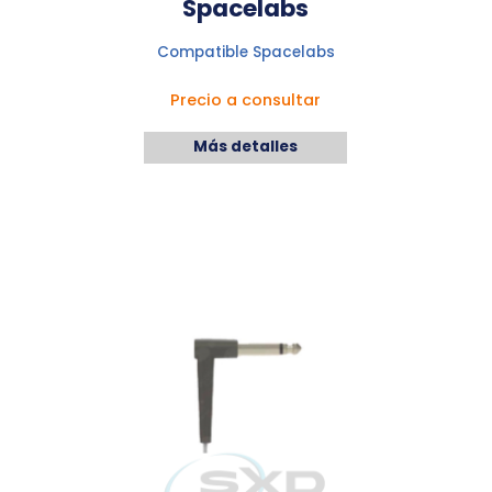
Spacelabs
Compatible Spacelabs
Precio a consultar
Más detalles