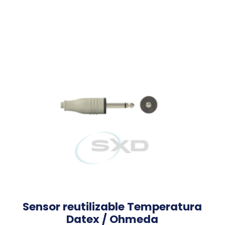
Sensor reutilizable Temperatura
Datex / Ohmeda