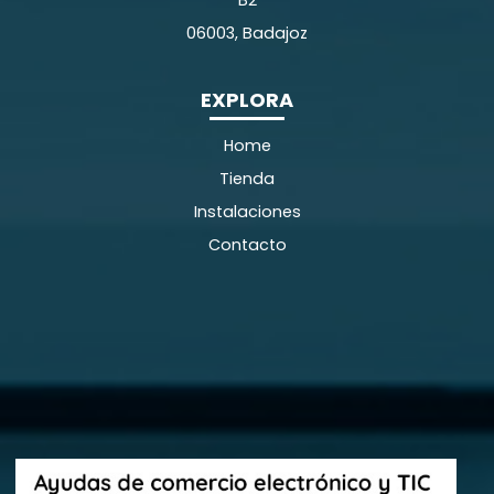
B2
06003, Badajoz
EXPLORA
Home
Tienda
Instalaciones
Contacto