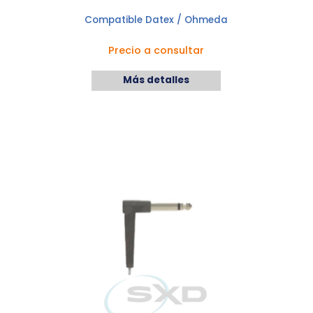
Compatible Datex / Ohmeda
Precio a consultar
Más detalles