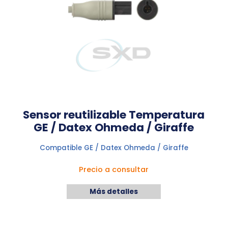
Sensor reutilizable Temperatura
GE / Datex Ohmeda / Giraffe
Compatible GE / Datex Ohmeda / Giraffe
Precio a consultar
Más detalles