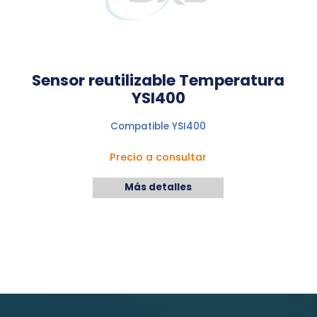
Sensor reutilizable Temperatura
YSI400
Compatible YSI400
Precio a consultar
Más detalles