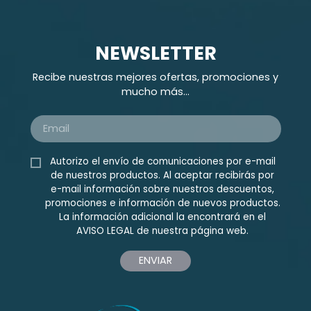
NEWSLETTER
Recibe nuestras mejores ofertas, promociones y
mucho más...
Autorizo el envío de comunicaciones por e-mail
de nuestros productos. Al aceptar recibirás por
e-mail información sobre nuestros descuentos,
promociones e información de nuevos productos.
La información adicional la encontrará en el
AVISO LEGAL
de nuestra página web.
ENVIAR