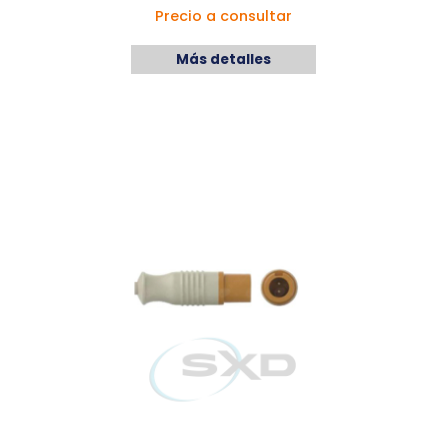
Precio a consultar
Más detalles