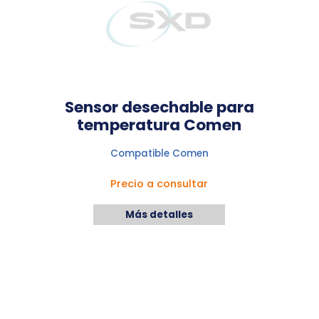
Sensor desechable para
temperatura Comen
Compatible Comen
Precio a consultar
Más detalles