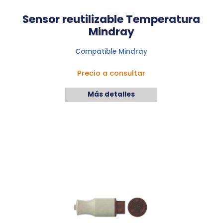
Sensor reutilizable Temperatura
Mindray
Compatible Mindray
Precio a consultar
Más detalles