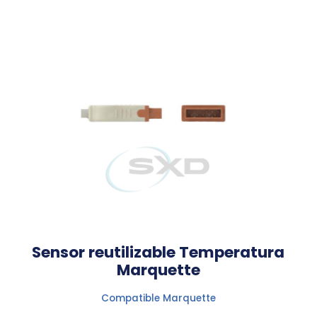
Sensor reutilizable Temperatura
Marquette
Compatible Marquette