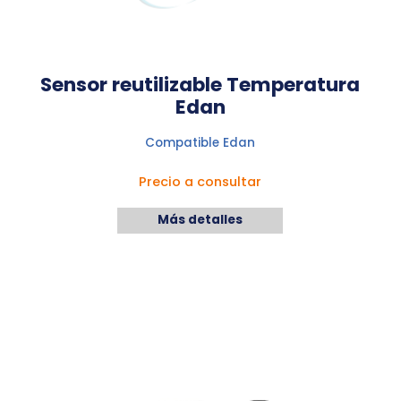
Sensor reutilizable Temperatura
Edan
Compatible Edan
Precio a consultar
Más detalles