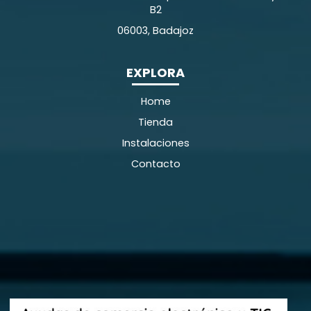
B2
06003, Badajoz
EXPLORA
Home
Tienda
Instalaciones
Contacto