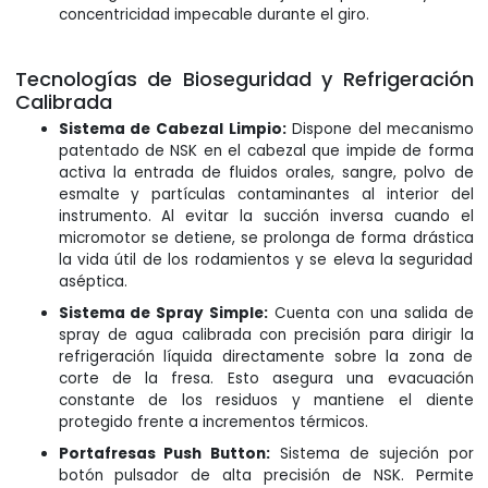
concentricidad impecable durante el giro.
Tecnologías de Bioseguridad y Refrigeración
Calibrada
Sistema de Cabezal Limpio:
Dispone del mecanismo
patentado de NSK en el cabezal que impide de forma
activa la entrada de fluidos orales, sangre, polvo de
esmalte y partículas contaminantes al interior del
instrumento. Al evitar la succión inversa cuando el
micromotor se detiene, se prolonga de forma drástica
la vida útil de los rodamientos y se eleva la seguridad
aséptica.
Sistema de Spray Simple:
Cuenta con una salida de
spray de agua calibrada con precisión para dirigir la
refrigeración líquida directamente sobre la zona de
corte de la fresa. Esto asegura una evacuación
constante de los residuos y mantiene el diente
protegido frente a incrementos térmicos.
Portafresas Push Button:
Sistema de sujeción por
botón pulsador de alta precisión de NSK. Permite