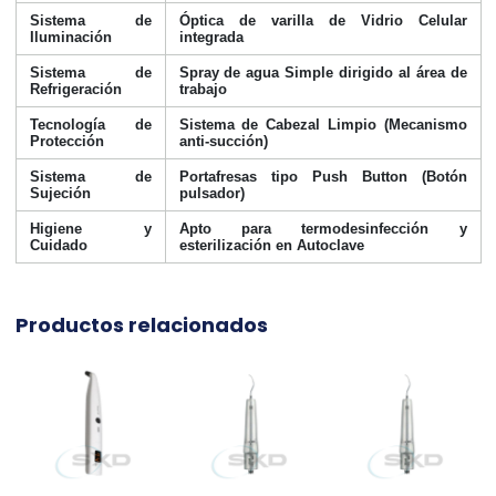
Sistema de
Óptica de varilla de Vidrio Celular
Iluminación
integrada
Sistema de
Spray de agua Simple dirigido al área de
Refrigeración
trabajo
Tecnología de
Sistema de Cabezal Limpio (Mecanismo
Protección
anti-succión)
Sistema de
Portafresas tipo Push Button (Botón
Sujeción
pulsador)
Higiene y
Apto para termodesinfección y
Cuidado
esterilización en Autoclave
Productos relacionados