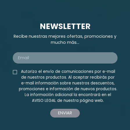
NEWSLETTER
Recibe nuestras mejores ofertas, promociones y
mucho más...
Autorizo el envío de comunicaciones por e-mail
de nuestros productos. Al aceptar recibirás por
e-mail información sobre nuestros descuentos,
promociones e información de nuevos productos.
La información adicional la encontrará en el
AVISO LEGAL
de nuestra página web.
ENVIAR