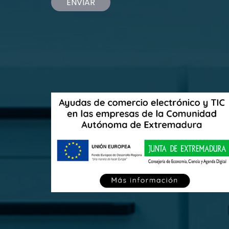
ENVIAR