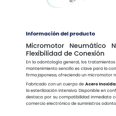
Información del producto
Micromotor Neumático N
Flexibilidad de Conexión
En la odontología general, los tratamientos 
mantenimiento sencillo es clave para la cont
firma japonesa, ofreciendo un micromotor n
Fabricado con un cuerpo de
Acero Inoxida
la esterilización intensiva. Disponible en c
destaca por su compatibilidad inmediata c
comercio electrónico de suministros odonto