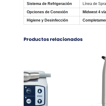
Sistema de Refrigeración
Línea de Spr
Opciones de Conexión
Midwest 4 vía
Higiene y Desinfección
Completament
Productos relacionados