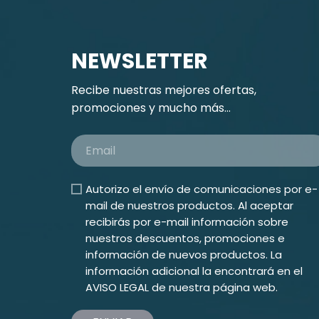
NEWSLETTER
Recibe nuestras mejores ofertas,
promociones y mucho más...
Autorizo el envío de comunicaciones por e-
mail de nuestros productos. Al aceptar
recibirás por e-mail información sobre
nuestros descuentos, promociones e
información de nuevos productos. La
información adicional la encontrará en el
AVISO LEGAL
de nuestra página web.