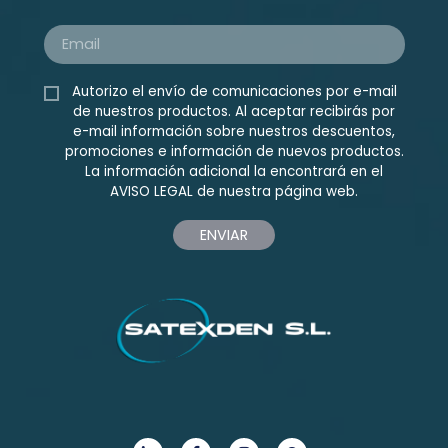
Autorizo el envío de comunicaciones por e-mail
de nuestros productos. Al aceptar recibirás por
e-mail información sobre nuestros descuentos,
promociones e información de nuevos productos.
La información adicional la encontrará en el
AVISO LEGAL
de nuestra página web.
ENVIAR