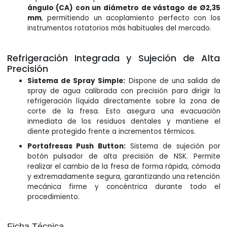
ángulo (CA) con un diámetro de vástago de Ø2,35
mm
, permitiendo un acoplamiento perfecto con los
instrumentos rotatorios más habituales del mercado.
Refrigeración Integrada y Sujeción de Alta
Precisión
Sistema de Spray Simple:
Dispone de una salida de
spray de agua calibrada con precisión para dirigir la
refrigeración líquida directamente sobre la zona de
corte de la fresa. Esto asegura una evacuación
inmediata de los residuos dentales y mantiene el
diente protegido frente a incrementos térmicos.
Portafresas Push Button:
Sistema de sujeción por
botón pulsador de alta precisión de NSK. Permite
realizar el cambio de la fresa de forma rápida, cómoda
y extremadamente segura, garantizando una retención
mecánica firme y concéntrica durante todo el
procedimiento.
Ficha Técnica