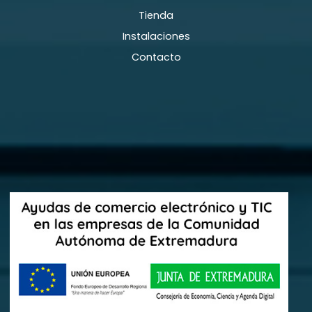
Tienda
Instalaciones
Contacto