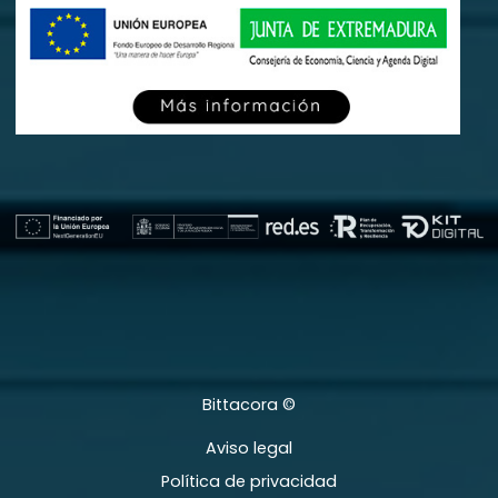
Bittacora ©
Aviso legal
Política de privacidad