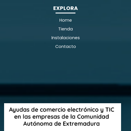
EXPLORA
Home
Tienda
Instalaciones
Contacto