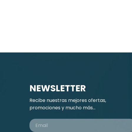
NEWSLETTER
Recibe nuestras mejores ofertas,
promociones y mucho más...