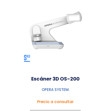
Escáner 3D OS-200
OPERA SYSTEM.
Precio a consultar