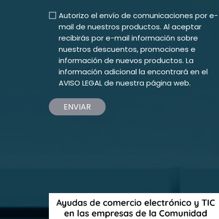
Autorizo el envío de comunicaciones por e-
mail de nuestros productos. Al aceptar
recibirás por e-mail información sobre
nuestros descuentos, promociones e
información de nuevos productos. La
información adicional la encontrará en el
AVISO LEGAL
de nuestra página web.
ENVIAR