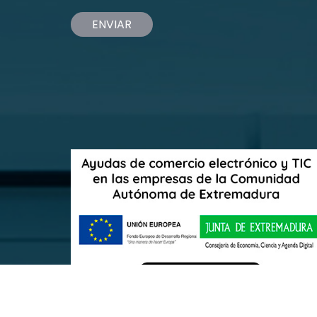
ENVIAR