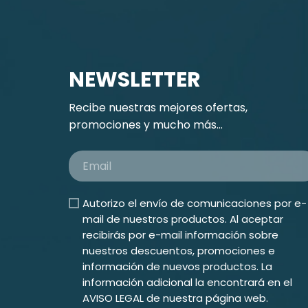
NEWSLETTER
Recibe nuestras mejores ofertas,
promociones y mucho más...
Autorizo el envío de comunicaciones por e-
mail de nuestros productos. Al aceptar
recibirás por e-mail información sobre
nuestros descuentos, promociones e
información de nuevos productos. La
información adicional la encontrará en el
AVISO LEGAL
de nuestra página web.