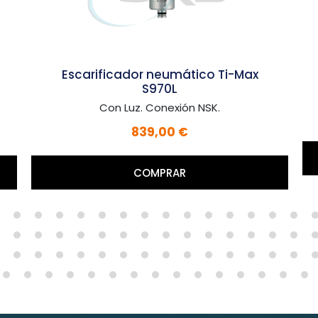
Escarificador neumático Ti-Max
S970L
Con Luz. Conexión NSK.
839,00 €
COMPRAR