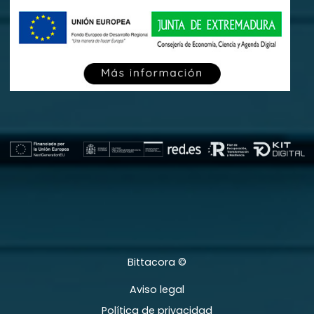
Bittacora ©
Aviso legal
Política de privacidad