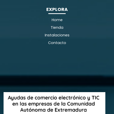
EXPLORA
Home
Tienda
Instalaciones
Contacto