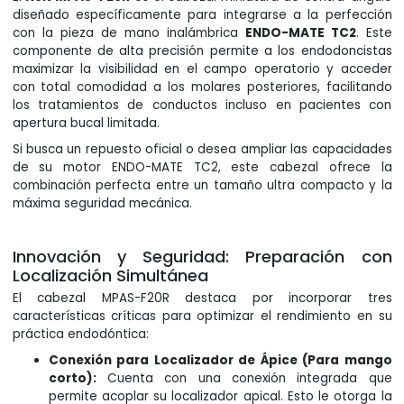
diseñado específicamente para integrarse a la perfección
con la pieza de mano inalámbrica
ENDO-MATE TC2
. Este
componente de alta precisión permite a los endodoncistas
maximizar la visibilidad en el campo operatorio y acceder
con total comodidad a los molares posteriores, facilitando
los tratamientos de conductos incluso en pacientes con
apertura bucal limitada.
Si busca un repuesto oficial o desea ampliar las capacidades
de su motor ENDO-MATE TC2, este cabezal ofrece la
combinación perfecta entre un tamaño ultra compacto y la
máxima seguridad mecánica.
Innovación y Seguridad: Preparación con
Localización Simultánea
El cabezal MPAS-F20R destaca por incorporar tres
características críticas para optimizar el rendimiento en su
práctica endodóntica:
Conexión para Localizador de Ápice (Para mango
corto):
Cuenta con una conexión integrada que
permite acoplar su localizador apical. Esto le otorga la