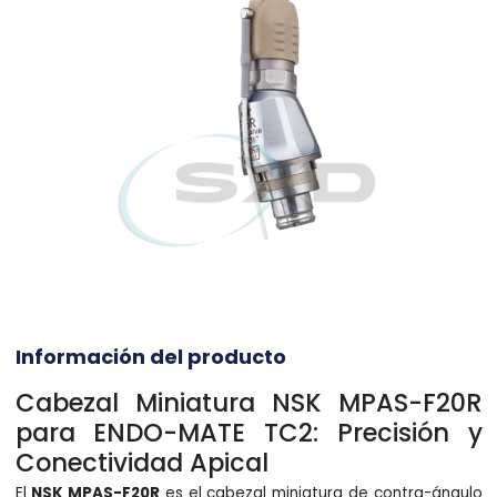
Información del producto
Cabezal Miniatura NSK MPAS-F20R
para ENDO-MATE TC2: Precisión y
Conectividad Apical
El
NSK MPAS-F20R
es el cabezal miniatura de contra-ángulo