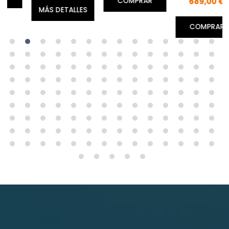
689,00 €
COMPRAR
MÁS DETALLES
COMPRAR