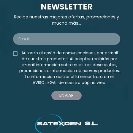
NEWSLETTER
Recibe nuestras mejores ofertas, promociones y
mucho más...
Autorizo el envío de comunicaciones por e-mail
de nuestros productos. Al aceptar recibirás por
e-mail información sobre nuestros descuentos,
promociones e información de nuevos productos.
La información adicional la encontrará en el
AVISO LEGAL
de nuestra página web.
ENVIAR