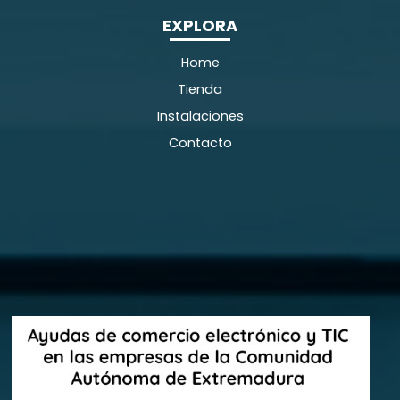
EXPLORA
Home
Tienda
Instalaciones
Contacto