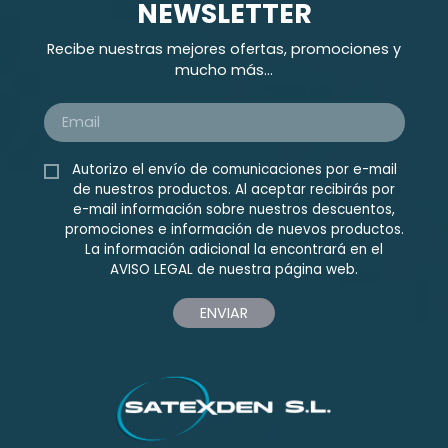
NEWSLETTER
Recibe nuestras mejores ofertas, promociones y
mucho más...
Autorizo el envío de comunicaciones por e-mail
de nuestros productos. Al aceptar recibirás por
e-mail información sobre nuestros descuentos,
promociones e información de nuevos productos.
La información adicional la encontrará en el
AVISO LEGAL
de nuestra página web.
ENVIAR