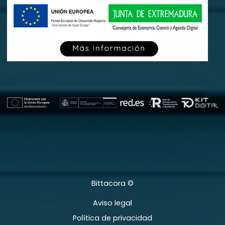
Bittacora ©
Aviso legal
Política de privacidad