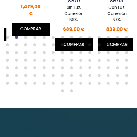
S970
S970L
1,479,00
Sin Luz.
Con Luz.
€
Conexión
Conexión
NSK.
NSK.
689,00 €
839,00 €
COMPRAR
COMPRAR
COMPRAR