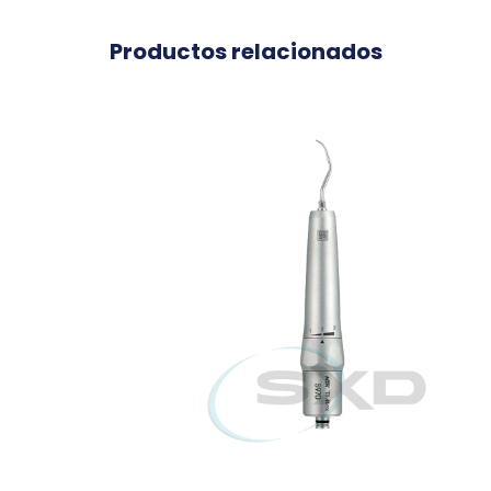
Productos relacionados