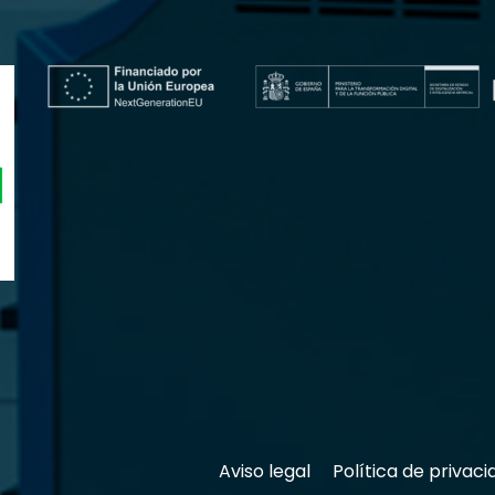
Aviso legal
Política de privaci