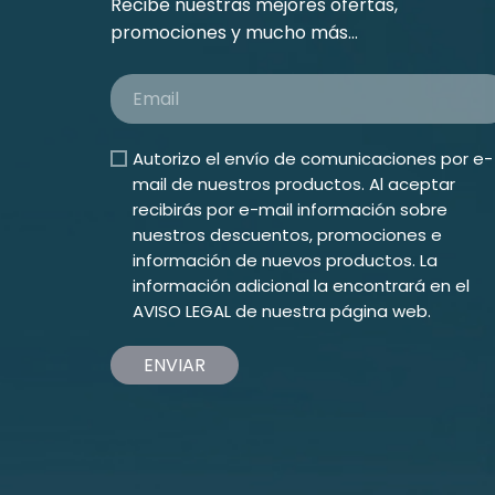
Recibe nuestras mejores ofertas,
promociones y mucho más...
Autorizo el envío de comunicaciones por e-
mail de nuestros productos. Al aceptar
recibirás por e-mail información sobre
nuestros descuentos, promociones e
información de nuevos productos. La
información adicional la encontrará en el
AVISO LEGAL
de nuestra página web.
ENVIAR