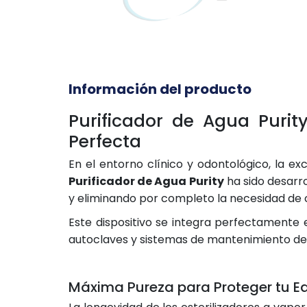
Información del producto
Purificador de Agua Purit
Perfecta
En el entorno clínico y odontológico, la ex
Purificador de Agua Purity
ha sido desarro
y eliminando por completo la necesidad de 
Este dispositivo se integra perfectamente 
autoclaves y sistemas de mantenimiento de
Máxima Pureza para Proteger tu E