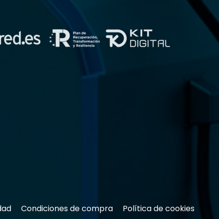
dad
Condiciones de compra
Política de cookies