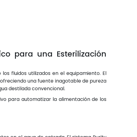
co para una Esterilización
os fluidos utilizados en el equipamiento. El
, ofreciendo una fuente inagotable de pureza
ua destilada convencional.
ivo para automatizar la alimentación de los