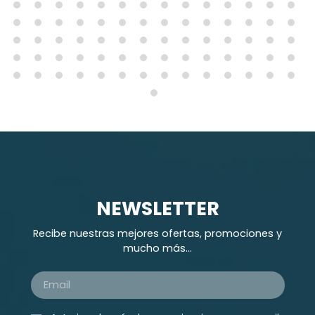
NEWSLETTER
Recibe nuestras mejores ofertas, promociones y
mucho más...