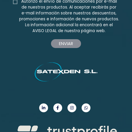
Autorizo el envío de comunicaciones por e-mail
de nuestros productos. Al aceptar recibirás por
e-mail información sobre nuestros descuentos,
promociones e información de nuevos productos.
La información adicional la encontrará en el
AVISO LEGAL
de nuestra página web.
ENVIAR