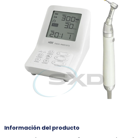
Información del producto