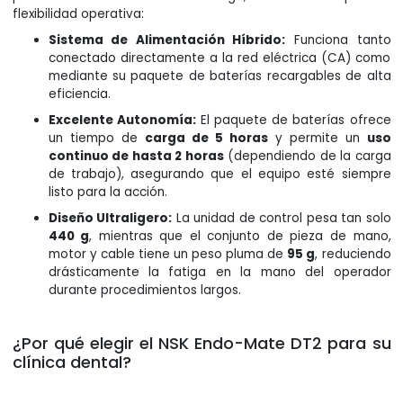
flexibilidad operativa:
Sistema de Alimentación Híbrido:
Funciona tanto
conectado directamente a la red eléctrica (CA) como
mediante su paquete de baterías recargables de alta
eficiencia.
Excelente Autonomía:
El paquete de baterías ofrece
un tiempo de
carga de 5 horas
y permite un
uso
continuo de hasta 2 horas
(dependiendo de la carga
de trabajo), asegurando que el equipo esté siempre
listo para la acción.
Diseño Ultraligero:
La unidad de control pesa tan solo
440 g
, mientras que el conjunto de pieza de mano,
motor y cable tiene un peso pluma de
95 g
, reduciendo
drásticamente la fatiga en la mano del operador
durante procedimientos largos.
¿Por qué elegir el NSK Endo-Mate DT2 para su
clínica dental?