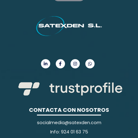
CONTACTA CON NOSOTROS
socialmedia@satexden.com
Info: 924 01 63 75