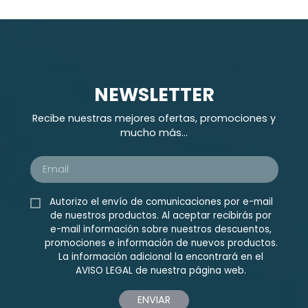
NEWSLETTER
Recibe nuestras mejores ofertas, promociones y
mucho más...
Autorizo el envío de comunicaciones por e-mail
de nuestros productos. Al aceptar recibirás por
e-mail información sobre nuestros descuentos,
promociones e información de nuevos productos.
La información adicional la encontrará en el
AVISO LEGAL
de nuestra página web.
ENVIAR