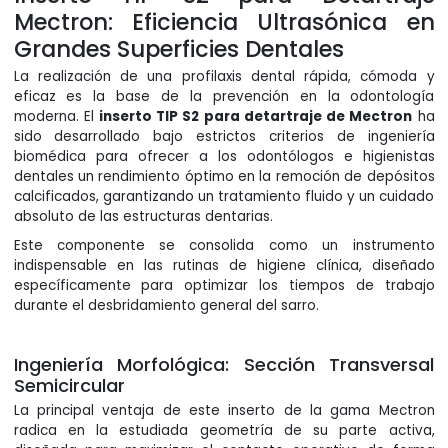
Mectron: Eficiencia Ultrasónica en
Grandes Superficies Dentales
La realización de una profilaxis dental rápida, cómoda y
eficaz es la base de la prevención en la odontología
moderna. El
inserto TIP S2 para detartraje de Mectron
ha
sido desarrollado bajo estrictos criterios de ingeniería
biomédica para ofrecer a los odontólogos e higienistas
dentales un rendimiento óptimo en la remoción de depósitos
calcificados, garantizando un tratamiento fluido y un cuidado
absoluto de las estructuras dentarias.
Este componente se consolida como un instrumento
indispensable en las rutinas de higiene clínica, diseñado
específicamente para optimizar los tiempos de trabajo
durante el desbridamiento general del sarro.
Ingeniería Morfológica: Sección Transversal
Semicircular
La principal ventaja de este inserto de la gama Mectron
radica en la estudiada geometría de su parte activa,