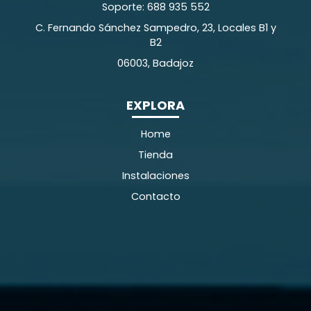
Soporte: 688 935 552
C. Fernando Sánchez Sampedro, 23, Locales B1 y
B2
06003, Badajoz
EXPLORA
Home
Tienda
Instalaciones
Contacto