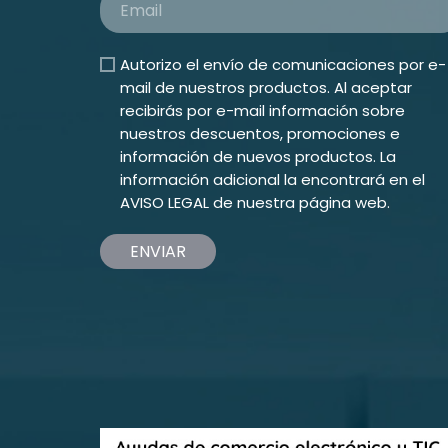
Autorizo el envío de comunicaciones por e-
mail de nuestros productos. Al aceptar
recibirás por e-mail información sobre
nuestros descuentos, promociones e
información de nuevos productos. La
información adicional la encontrará en el
AVISO LEGAL
de nuestra página web.
ENVIAR