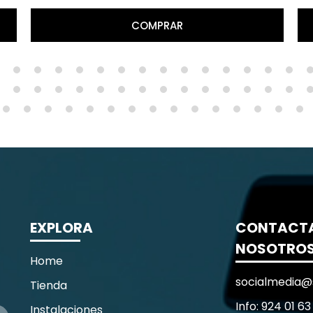
COMPRAR
EXPLORA
CONTACT
NOSOTRO
Home
socialmedia@
Tienda
Info: 924 01 63
Instalaciones