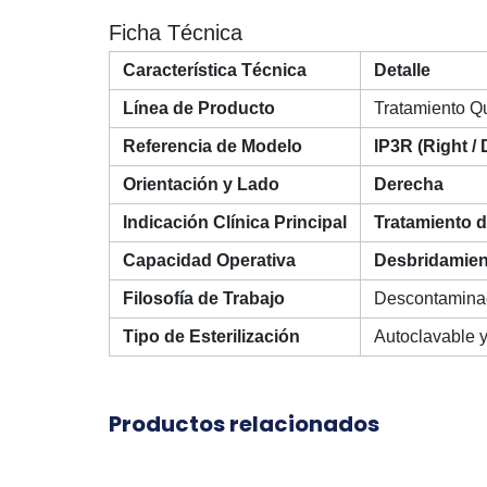
Ficha Técnica
Característica Técnica
Detalle
Línea de Producto
Tratamiento Qui
Referencia de Modelo
IP3R (Right /
Orientación y Lado
Derecha
Indicación Clínica Principal
Tratamiento de
Capacidad Operativa
Desbridamien
Filosofía de Trabajo
Descontaminaci
Tipo de Esterilización
Autoclavable y
Productos relacionados