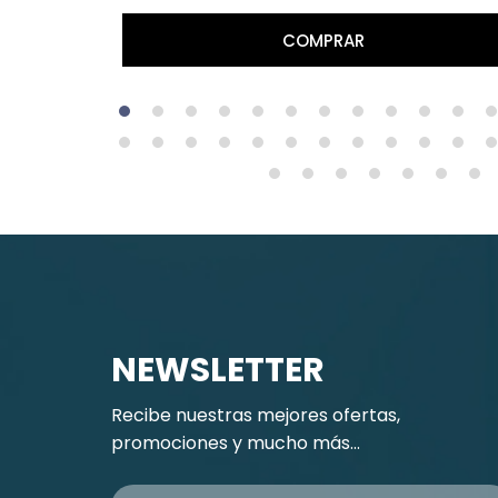
COMPRAR
NEWSLETTER
Recibe nuestras mejores ofertas,
promociones y mucho más...