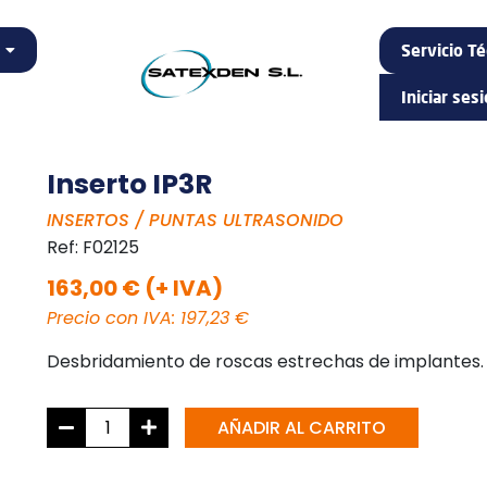
Servicio Té
Iniciar ses
Inserto IP3R
INSERTOS / PUNTAS ULTRASONIDO
Ref:
F02125
163,00 € (+ IVA)
Precio con IVA: 197,23 €
Desbridamiento de roscas estrechas de implantes.
AÑADIR AL CARRITO