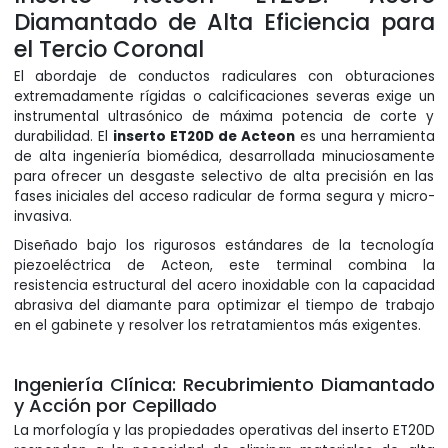
Diamantado de Alta Eficiencia para
el Tercio Coronal
El abordaje de conductos radiculares con obturaciones
extremadamente rígidas o calcificaciones severas exige un
instrumental ultrasónico de máxima potencia de corte y
durabilidad. El
inserto ET20D de Acteon
es una herramienta
de alta ingeniería biomédica, desarrollada minuciosamente
para ofrecer un desgaste selectivo de alta precisión en las
fases iniciales del acceso radicular de forma segura y micro-
invasiva.
Diseñado bajo los rigurosos estándares de la tecnología
piezoeléctrica de Acteon, este terminal combina la
resistencia estructural del acero inoxidable con la capacidad
abrasiva del diamante para optimizar el tiempo de trabajo
en el gabinete y resolver los retratamientos más exigentes.
Ingeniería Clínica: Recubrimiento Diamantado
y Acción por Cepillado
La morfología y las propiedades operativas del inserto ET20D