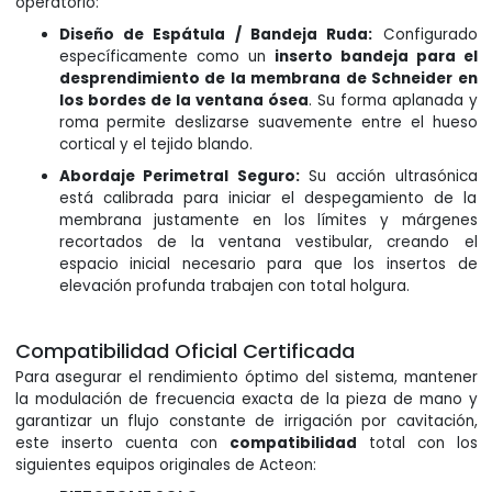
operatorio:
Diseño de Espátula / Bandeja Ruda:
Configurado
específicamente como un
inserto bandeja para el
desprendimiento de la membrana de Schneider en
los bordes de la ventana ósea
. Su forma aplanada y
roma permite deslizarse suavemente entre el hueso
cortical y el tejido blando.
Abordaje Perimetral Seguro:
Su acción ultrasónica
está calibrada para iniciar el despegamiento de la
membrana justamente en los límites y márgenes
recortados de la ventana vestibular, creando el
espacio inicial necesario para que los insertos de
elevación profunda trabajen con total holgura.
Compatibilidad Oficial Certificada
Para asegurar el rendimiento óptimo del sistema, mantener
la modulación de frecuencia exacta de la pieza de mano y
garantizar un flujo constante de irrigación por cavitación,
este inserto cuenta con
compatibilidad
total con los
siguientes equipos originales de Acteon: