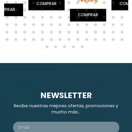
749,00 €
COMPRAR
COMPRAR
COMPRAR
NEWSLETTER
Recibe nuestras mejores ofertas, promociones y
mucho más...