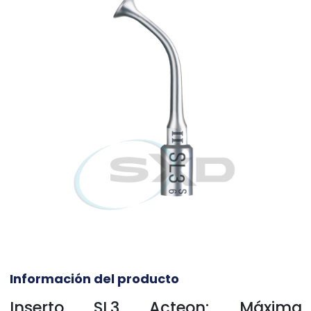
Información del producto
Inserto SL3 Acteon: Máxima