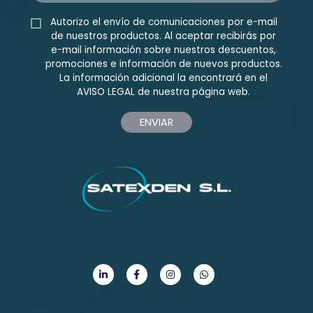
Autorizo el envío de comunicaciones por e-mail
de nuestros productos. Al aceptar recibirás por
e-mail información sobre nuestros descuentos,
promociones e información de nuevos productos.
La información adicional la encontrará en el
AVISO LEGAL
de nuestra página web.
ENVIAR