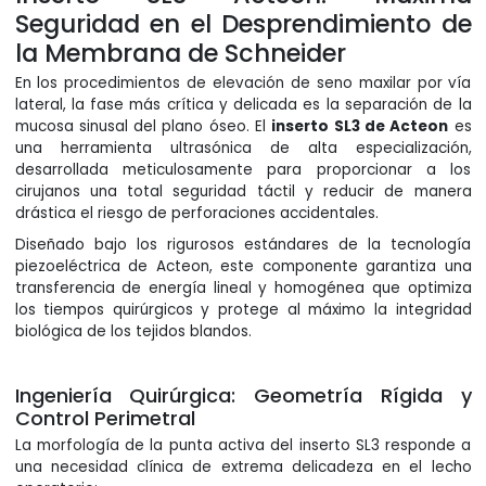
Seguridad en el Desprendimiento de
la Membrana de Schneider
En los procedimientos de elevación de seno maxilar por vía
lateral, la fase más crítica y delicada es la separación de la
mucosa sinusal del plano óseo. El
inserto SL3 de Acteon
es
una herramienta ultrasónica de alta especialización,
desarrollada meticulosamente para proporcionar a los
cirujanos una total seguridad táctil y reducir de manera
drástica el riesgo de perforaciones accidentales.
Diseñado bajo los rigurosos estándares de la tecnología
piezoeléctrica de Acteon, este componente garantiza una
transferencia de energía lineal y homogénea que optimiza
los tiempos quirúrgicos y protege al máximo la integridad
biológica de los tejidos blandos.
Ingeniería Quirúrgica: Geometría Rígida y
Control Perimetral
La morfología de la punta activa del inserto SL3 responde a
una necesidad clínica de extrema delicadeza en el lecho