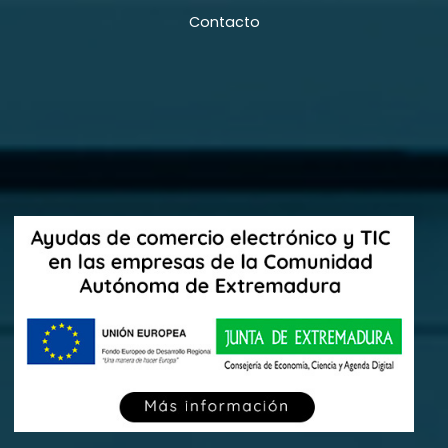
Contacto