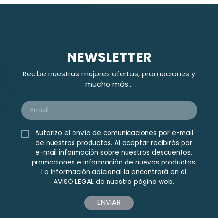
NEWSLETTER
Recibe nuestras mejores ofertas, promociones y
mucho más...
Autorizo el envío de comunicaciones por e-mail
de nuestros productos. Al aceptar recibirás por
e-mail información sobre nuestros descuentos,
promociones e información de nuevos productos.
La información adicional la encontrará en el
AVISO LEGAL
de nuestra página web.
ENVIAR