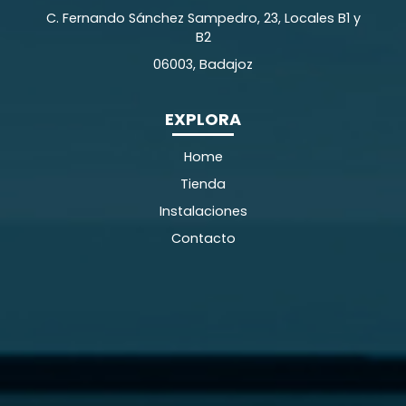
C. Fernando Sánchez Sampedro, 23, Locales B1 y
B2
06003, Badajoz
EXPLORA
Home
Tienda
Instalaciones
Contacto