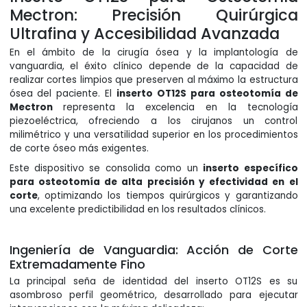
Mectron: Precisión Quirúrgica
Ultrafina y Accesibilidad Avanzada
En el ámbito de la cirugía ósea y la implantología de
vanguardia, el éxito clínico depende de la capacidad de
realizar cortes limpios que preserven al máximo la estructura
ósea del paciente. El
inserto OT12S para osteotomía de
Mectron
representa la excelencia en la tecnología
piezoeléctrica, ofreciendo a los cirujanos un control
milimétrico y una versatilidad superior en los procedimientos
de corte óseo más exigentes.
Este dispositivo se consolida como un
inserto específico
para osteotomía de alta precisión y efectividad en el
corte
, optimizando los tiempos quirúrgicos y garantizando
una excelente predictibilidad en los resultados clínicos.
Ingeniería de Vanguardia: Acción de Corte
Extremadamente Fino
La principal seña de identidad del inserto OT12S es su
asombroso perfil geométrico, desarrollado para ejecutar