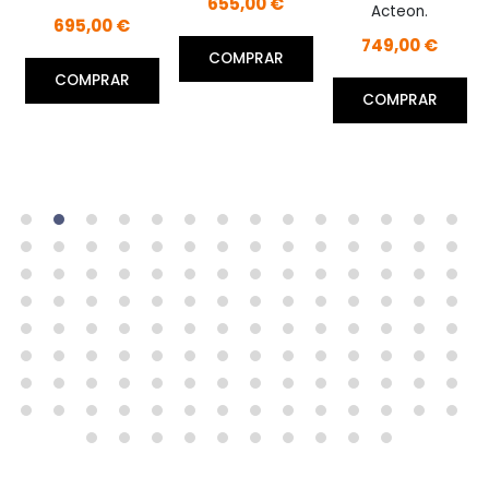
655,00 €
Acteon.
695,00 €
749,00 €
COMPRAR
COMPRAR
COMPRAR