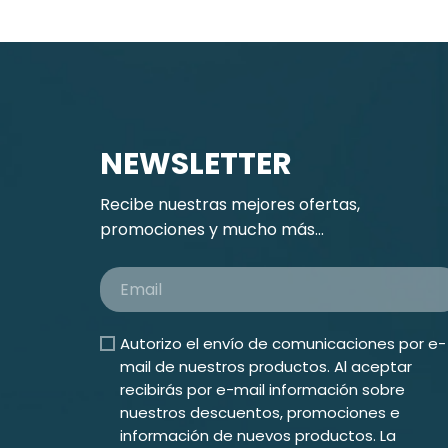
NEWSLETTER
Recibe nuestras mejores ofertas,
promociones y mucho más...
Autorizo el envío de comunicaciones por e-
mail de nuestros productos. Al aceptar
recibirás por e-mail información sobre
nuestros descuentos, promociones e
información de nuevos productos. La