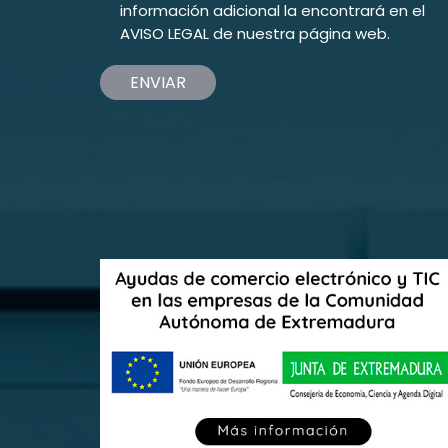
información adicional la encontrará en el
AVISO LEGAL
de nuestra página web.
ENVIAR