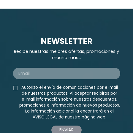
NEWSLETTER
Recibe nuestras mejores ofertas, promociones y
mucho más...
Autorizo el envío de comunicaciones por e-mail
de nuestros productos. Al aceptar recibirás por
e-mail información sobre nuestros descuentos,
promociones e información de nuevos productos.
La información adicional la encontrará en el
AVISO LEGAL
de nuestra página web.
ENVIAR