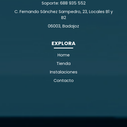
Soporte: 688 935 552
C. Fernando Sánchez Sampedro, 23, Locales B1 y
B2
06003, Badajoz
EXPLORA
Home
Tienda
Instalaciones
Contacto