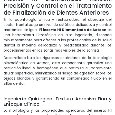
Precisión y Control en el Tratamiento
de Finalización de Dientes Anteriores
En la odontología clínica y restauradora, el abordaje del
sector frontal exige un nivel de estética, delicadeza y control
anatómico sin igual. El
inserto H1 Diamantado de Acteon
es
una herramienta ultrasónica de alta ingeniería, diseñada
minuciosamente para ofrecer a los profesionales de la salud
dental la máxima delicadeza y predictibilidad durante los
procedimientos en las zonas más visibles de la sonrisa.
Desarrollado bajo los rigurosos estándares de la tecnología
piezoeléctrica de Acteon, este componente garantiza una
oscilación lineal y homogénea que optimiza el tratamiento
tisular superficial, minimizando el riesgo de agresión sobre los
tejidos blandos y garantizando un contorneado fluido en el
sillón dental.
Ingeniería Quirúrgica: Textura Abrasiva Fina y
Enfoque Clínico
La morfología y las propiedades operativas del inserto H1