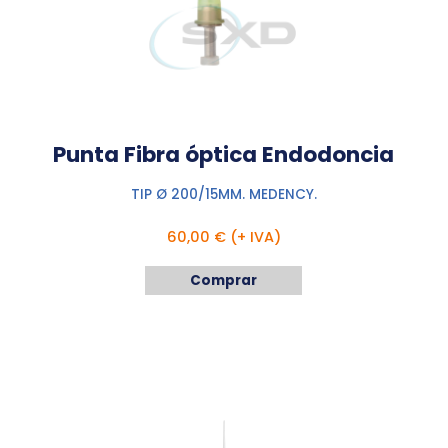
Punta Fibra óptica Endodoncia
TIP Ø 200/15MM. MEDENCY.
60,00 € (+ IVA)
Comprar