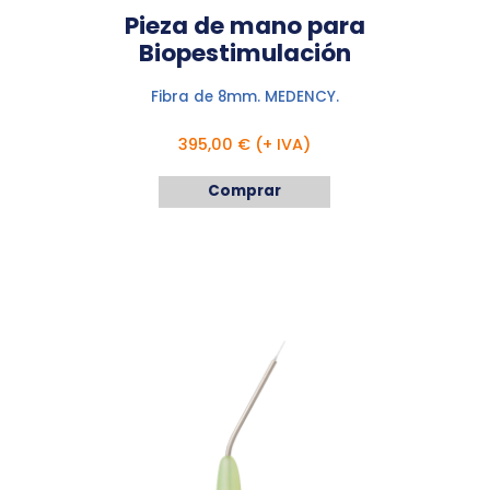
Pieza de mano para
Biopestimulación
Fibra de 8mm. MEDENCY.
395,00 € (+ IVA)
Comprar