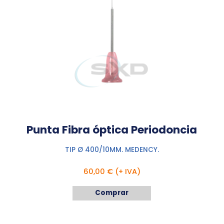
Punta Fibra óptica Periodoncia
TIP Ø 400/10MM. MEDENCY.
60,00 € (+ IVA)
Comprar