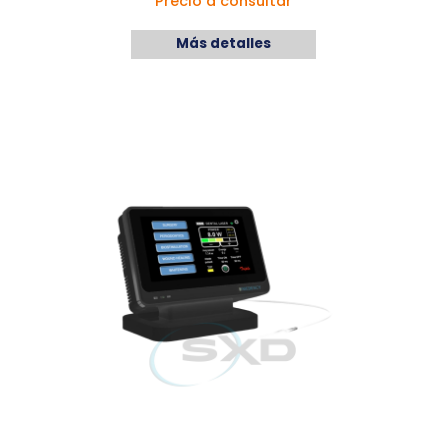
Precio a consultar
Más detalles