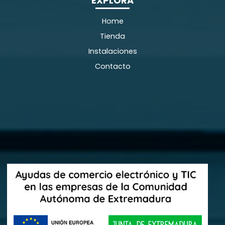
EXPLORA
Home
Tienda
Instalaciones
Contacto