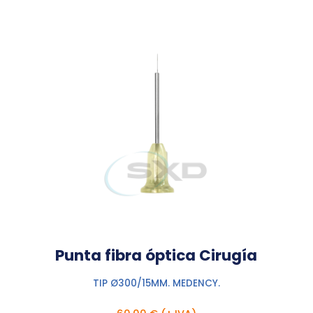
Punta fibra óptica Cirugía
TIP Ø300/15MM. MEDENCY.