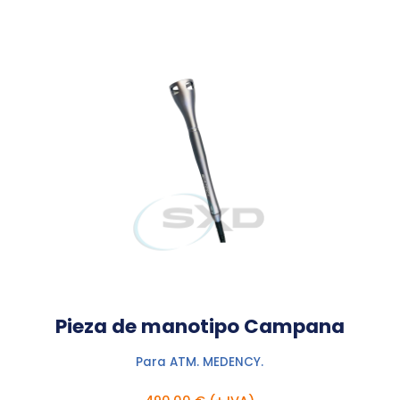
Pieza de manotipo Campana
Para ATM. MEDENCY.