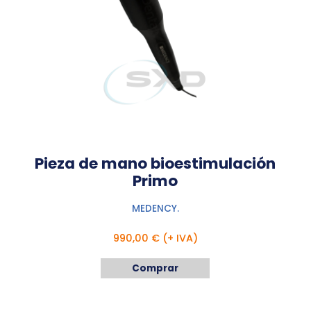
Pieza de mano bioestimulación
Primo
MEDENCY.
990,00 € (+ IVA)
Comprar