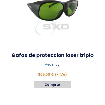
Gafas de proteccion laser triplo
Medency.
365,00 € (+ IVA)
Comprar