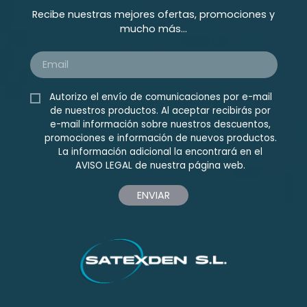
Recibe nuestras mejores ofertas, promociones y
mucho más...
Autorizo el envío de comunicaciones por e-mail
de nuestros productos. Al aceptar recibirás por
e-mail información sobre nuestros descuentos,
promociones e información de nuevos productos.
La información adicional la encontrará en el
AVISO LEGAL
de nuestra página web.
ENVIAR