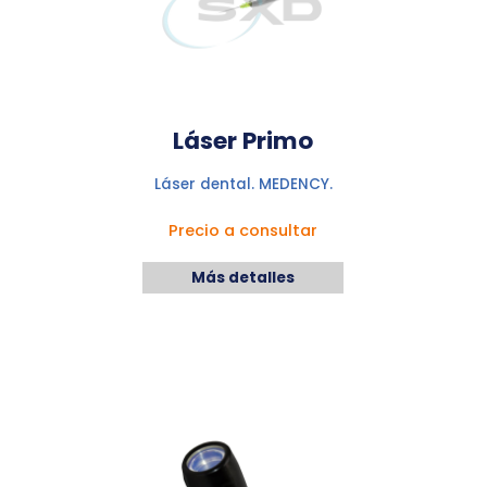
Láser Primo
Láser dental. MEDENCY.
Precio a consultar
Más detalles