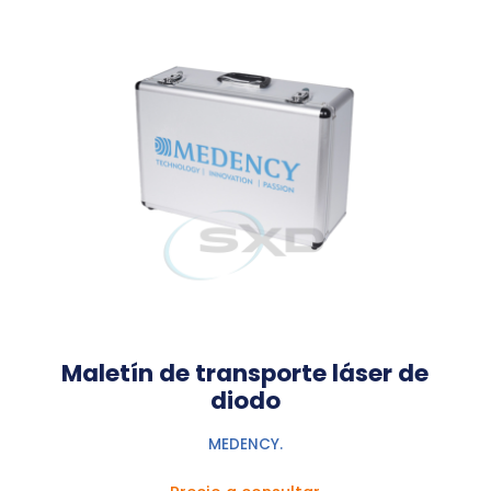
Maletín de transporte láser de
diodo
MEDENCY.