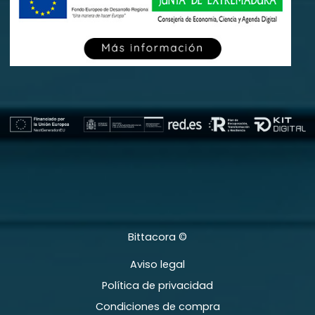
Bittacora ©
Aviso legal
Política de privacidad
Condiciones de compra