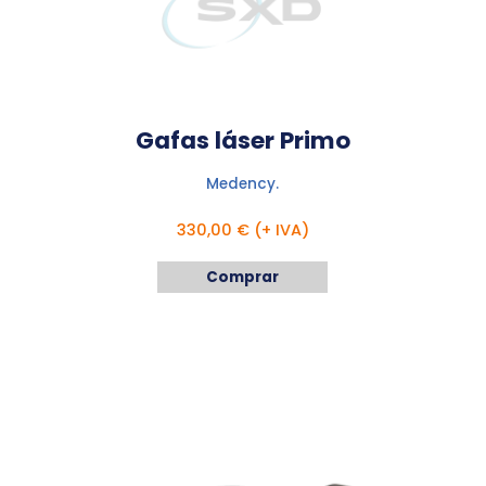
Gafas láser Primo
Medency.
330,00 € (+ IVA)
Comprar