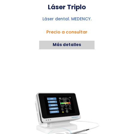
Láser Triplo
Láser dental. MEDENCY.
Precio a consultar
Más detalles