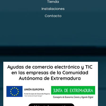
Tienda
Instalaciones
Contacto