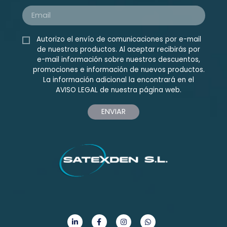
Autorizo el envío de comunicaciones por e-mail
de nuestros productos. Al aceptar recibirás por
e-mail información sobre nuestros descuentos,
promociones e información de nuevos productos.
La información adicional la encontrará en el
AVISO LEGAL
de nuestra página web.
ENVIAR