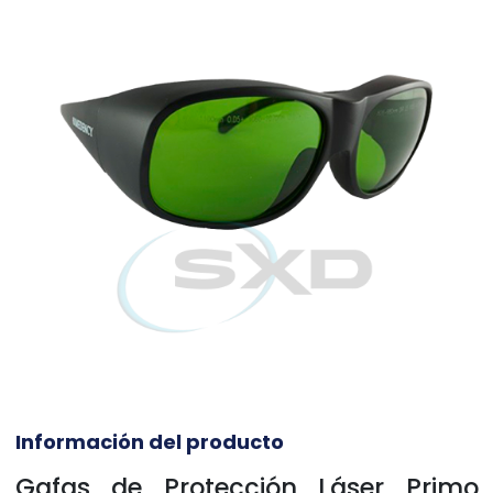
Información del producto
Gafas de Protección Láser Primo