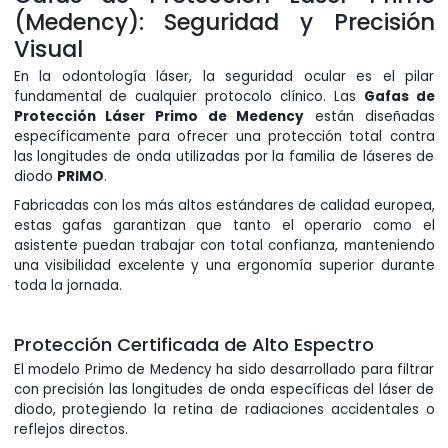
(Medency): Seguridad y Precisión
Visual
En la odontología láser, la seguridad ocular es el pilar
fundamental de cualquier protocolo clínico. Las
Gafas de
Protección Láser Primo de Medency
están diseñadas
específicamente para ofrecer una protección total contra
las longitudes de onda utilizadas por la familia de láseres de
diodo
PRIMO
.
Fabricadas con los más altos estándares de calidad europea,
estas gafas garantizan que tanto el operario como el
asistente puedan trabajar con total confianza, manteniendo
una visibilidad excelente y una ergonomía superior durante
toda la jornada.
Protección Certificada de Alto Espectro
El modelo Primo de Medency ha sido desarrollado para filtrar
con precisión las longitudes de onda específicas del láser de
diodo, protegiendo la retina de radiaciones accidentales o
reflejos directos.