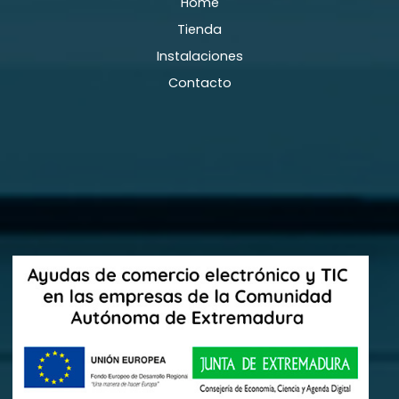
Home
Tienda
Instalaciones
Contacto