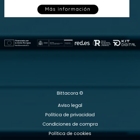
Bittacora ©
Aviso legal
Política de privacidad
Condiciones de compra
Política de cookies