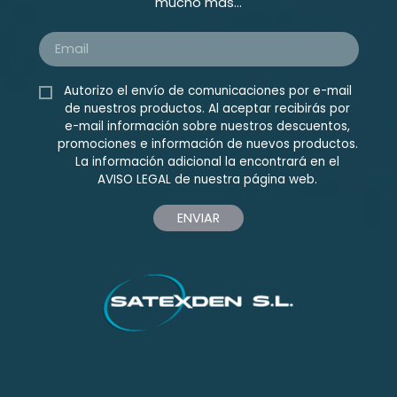
mucho más...
Autorizo el envío de comunicaciones por e-mail
de nuestros productos. Al aceptar recibirás por
e-mail información sobre nuestros descuentos,
promociones e información de nuevos productos.
La información adicional la encontrará en el
AVISO LEGAL
de nuestra página web.
ENVIAR