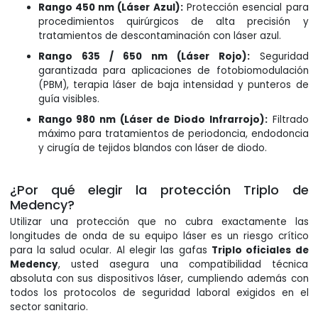
Rango 450 nm (Láser Azul):
Protección esencial para
procedimientos quirúrgicos de alta precisión y
tratamientos de descontaminación con láser azul.
Rango 635 / 650 nm (Láser Rojo):
Seguridad
garantizada para aplicaciones de fotobiomodulación
(PBM), terapia láser de baja intensidad y punteros de
guía visibles.
Rango 980 nm (Láser de Diodo Infrarrojo):
Filtrado
máximo para tratamientos de periodoncia, endodoncia
y cirugía de tejidos blandos con láser de diodo.
¿Por qué elegir la protección Triplo de
Medency?
Utilizar una protección que no cubra exactamente las
longitudes de onda de su equipo láser es un riesgo crítico
para la salud ocular. Al elegir las gafas
Triplo oficiales de
Medency
, usted asegura una compatibilidad técnica
absoluta con sus dispositivos láser, cumpliendo además con
todos los protocolos de seguridad laboral exigidos en el
sector sanitario.