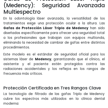
(Medency): Seguridad Avanzada
Multiespectro
En la odontología láser avanzada, la versatilidad de los
tratamientos exige una protección ocular a la altura. Las
Gafas de Protección Láser Triplo de Medency
han sido
diseñadas específicamente para ofrecer una seguridad total
a los profesionales que trabajan con equipos multionda,
eliminando la necesidad de cambiar de gafas entre distintos
procedimientos.
Este modelo es el estándar de seguridad oficial para los
sistemas láser de
Medency
, garantizando que el clínico, el
asistente y el paciente estén protegidos contra las
radiaciones accidentales y los reflejos en los rangos de
frecuencia más críticos.
Protección Certificada en Tres Rangos Clave
La tecnología de filtrado de las gafas Triplo de Medency
cubre los espectros más utilizados en la clínica dental
moderna: