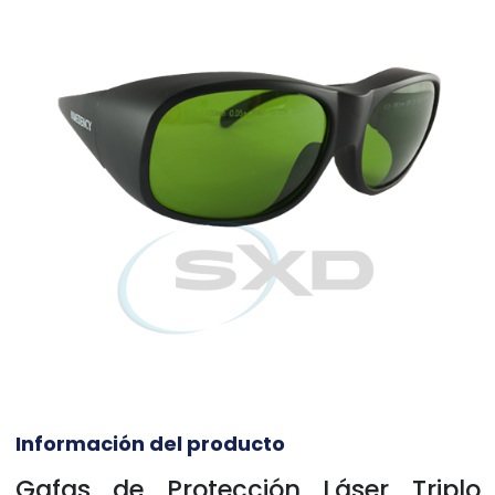
Información del producto
Gafas de Protección Láser Triplo