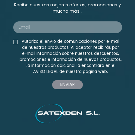
Recibe nuestras mejores ofertas, promociones y
mucho más...
Autorizo el envío de comunicaciones por e-mail
de nuestros productos. Al aceptar recibirás por
e-mail información sobre nuestros descuentos,
promociones e información de nuevos productos.
La información adicional la encontrará en el
AVISO LEGAL
de nuestra página web.
ENVIAR