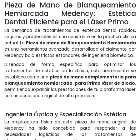
Pieza de Mano de Blanqueamiento
Hemiarcada Medency: Estética
Dental Eficiente para el Láser Primo
La demanda de tratamientos de estética dental rápidos,
seguros y predecibles es una constante en la práctica clínica
actual. La
Pieza de mano de Blanqueamiento Hemiarcada
es una herramienta avanzada desarrollada oficialmente por
Medency bajo estrictos estándares de ingeniería biomédica.
Diseñada de forma específica para optimizar los
tratamientos de estética en la clínica, esta herramienta se
establece como una
pieza de mano complementaria para
blanqueamiento hemiarcada, para Primo láser de diodo
,
permitiendo expandir las prestaciones de tu plataforma láser
con un accesorio original de alta precisión.
Ingeniería Óptica y Especialización Estética
La arquitectura física de esta pieza de mano original de
Medency ha sido concebida para responder a las
necesidades logísticas de los tratamientos de