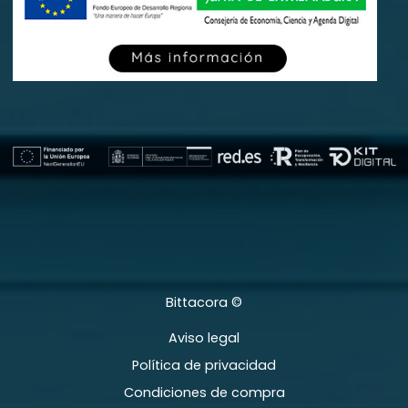
Bittacora ©
Aviso legal
Política de privacidad
Condiciones de compra