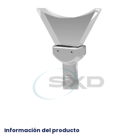
Información del producto