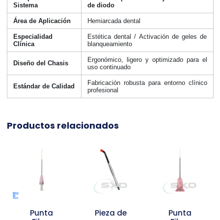
Sistema
de diodo
Área de Aplicación
Hemiarcada dental
Especialidad
Estética dental / Activación de geles de
Clínica
blanqueamiento
Ergonómico, ligero y optimizado para el
Diseño del Chasis
uso continuado
Fabricación robusta para entorno clínico
Estándar de Calidad
profesional
Productos relacionados
Punta
Pieza de
Punta