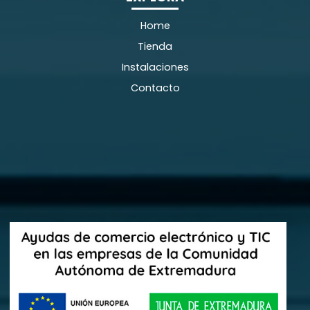
Home
Tienda
Instalaciones
Contacto