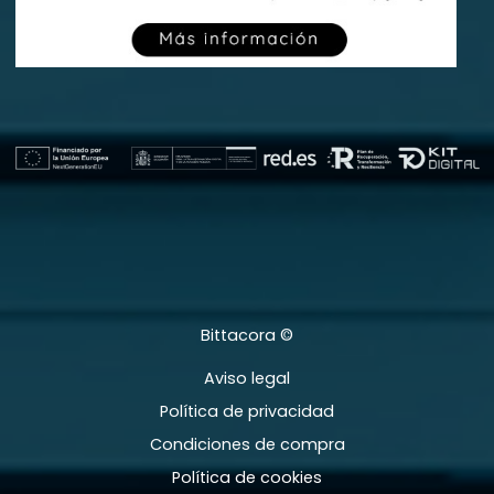
Bittacora ©
Aviso legal
Política de privacidad
Condiciones de compra
Política de cookies