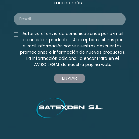
mucho más...
Autorizo el envío de comunicaciones por e-mail
de nuestros productos. Al aceptar recibirás por
e-mail información sobre nuestros descuentos,
promociones e información de nuevos productos.
La información adicional la encontrará en el
AVISO LEGAL
de nuestra página web.
ENVIAR