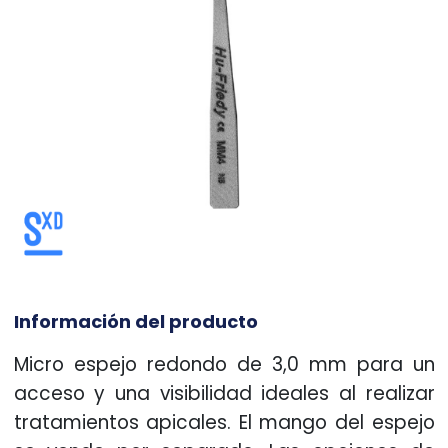
Información del producto
Micro espejo redondo de 3,0 mm para un
acceso y una visibilidad ideales al realizar
tratamientos apicales. El mango del espejo