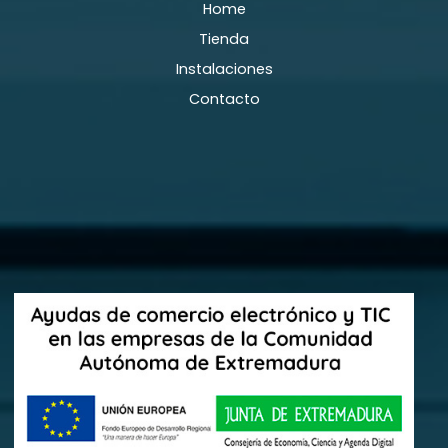
Home
Tienda
Instalaciones
Contacto