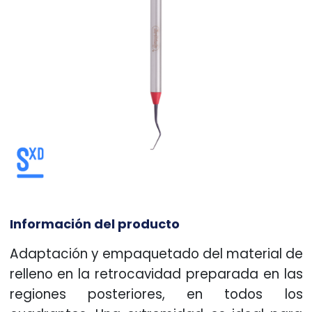
Información del producto
Adaptación y empaquetado del material de
relleno en la retrocavidad preparada en las
regiones posteriores, en todos los