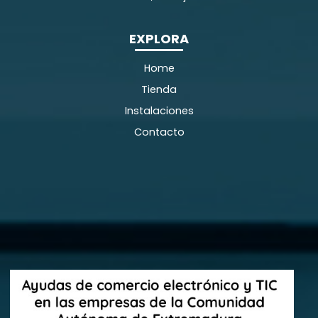
EXPLORA
Home
Tienda
Instalaciones
Contacto