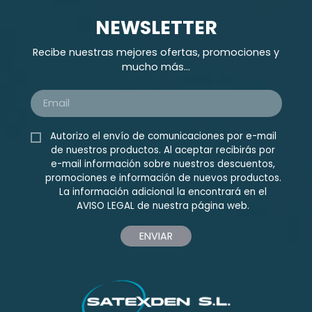
NEWSLETTER
Recibe nuestras mejores ofertas, promociones y
mucho más...
Autorizo el envío de comunicaciones por e-mail
de nuestros productos. Al aceptar recibirás por
e-mail información sobre nuestros descuentos,
promociones e información de nuevos productos.
La información adicional la encontrará en el
AVISO LEGAL
de nuestra página web.
ENVIAR