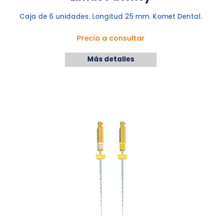
Caja de 6 unidades. Longitud 25 mm. Komet Dental.
Precio a consultar
Más detalles