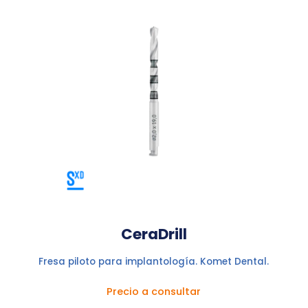
CeraDrill
Fresa piloto para implantología. Komet Dental.
Precio a consultar