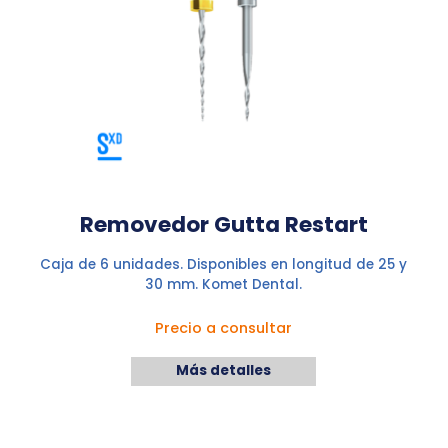
Removedor Gutta Restart
Caja de 6 unidades. Disponibles en longitud de 25 y
30 mm. Komet Dental.
Precio a consultar
Más detalles