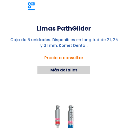
Limas PathGlider
Caja de 6 unidades. Disponibles en longitud de 21, 25
y 31 mm. Komet Dental.
Precio a consultar
Más detalles