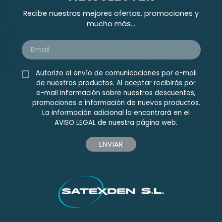
Recibe nuestras mejores ofertas, promociones y
mucho más...
Autorizo el envío de comunicaciones por e-mail
de nuestros productos. Al aceptar recibirás por
e-mail información sobre nuestros descuentos,
promociones e información de nuevos productos.
La información adicional la encontrará en el
AVISO LEGAL
de nuestra página web.
ENVIAR