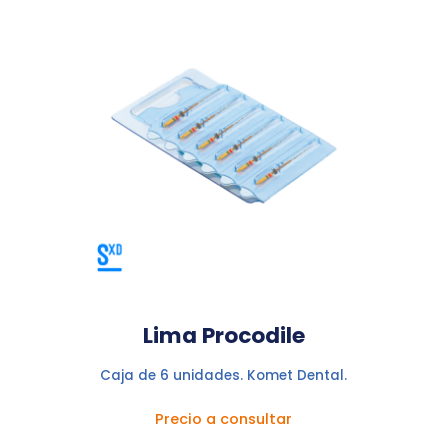
Lima Procodile
Caja de 6 unidades. Komet Dental.
Precio a consultar