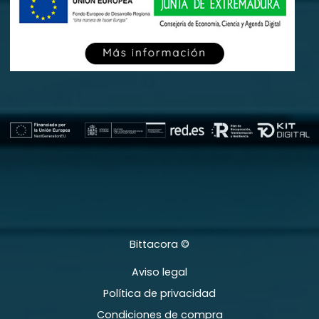
Bittacora ©
Aviso legal
Política de privacidad
Condiciones de compra