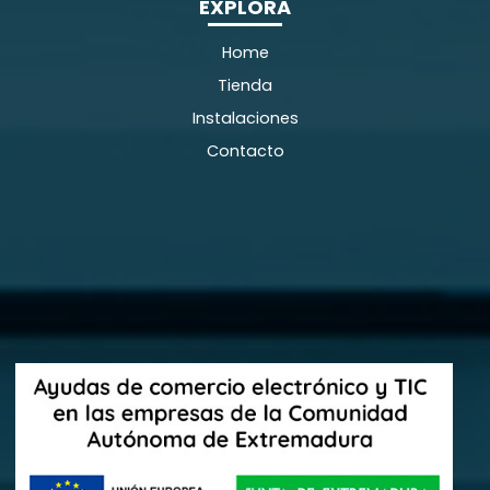
EXPLORA
Home
Tienda
Instalaciones
Contacto