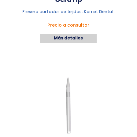
Fresero cortador de tejidos. Komet Dental.
Precio a consultar
Más detalles