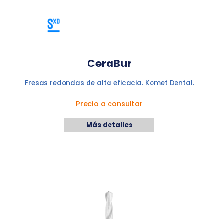
CeraBur
Fresas redondas de alta eficacia. Komet Dental.
Precio a consultar
Más detalles