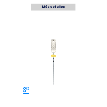
Más detalles