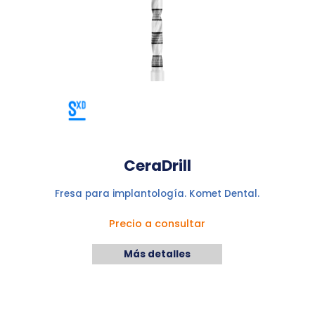
CeraDrill
Fresa para implantología. Komet Dental.
Precio a consultar
Más detalles