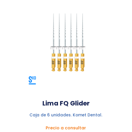
Lima FQ Glider
Caja de 6 unidades. Komet Dental.
Precio a consultar