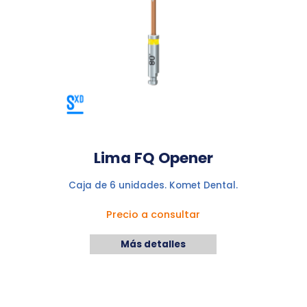
Lima FQ Opener
Caja de 6 unidades. Komet Dental.
Precio a consultar
Más detalles