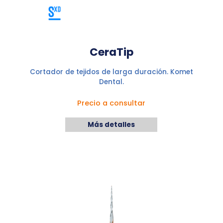
CeraTip
Cortador de tejidos de larga duración. Komet
Dental.
Precio a consultar
Más detalles