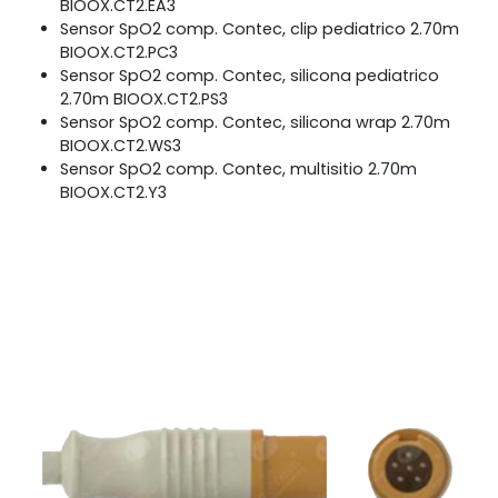
BIOOX.CT2.EA3
Sensor SpO2 comp. Contec, clip pediatrico 2.70m
BIOOX.CT2.PC3
Sensor SpO2 comp. Contec, silicona pediatrico
2.70m BIOOX.CT2.PS3
Sensor SpO2 comp. Contec, silicona wrap 2.70m
BIOOX.CT2.WS3
Sensor SpO2 comp. Contec, multisitio 2.70m
BIOOX.CT2.Y3