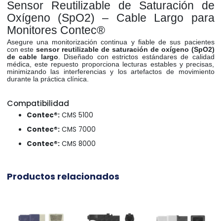
Sensor Reutilizable de Saturación de
Oxígeno (
SpO2
) – Cable Largo para
Monitores Contec®
Asegure una monitorización continua y fiable de sus pacientes
con este
sensor reutilizable de saturación de oxígeno (
SpO2
)
de cable largo
. Diseñado con estrictos estándares de calidad
médica, este repuesto proporciona lecturas estables y precisas,
minimizando las interferencias y los artefactos de movimiento
durante la práctica clínica.
Compatibilidad
Contec®:
CMS 5100
Contec®:
CMS 7000
Contec®:
CMS 8000
Productos relacionados