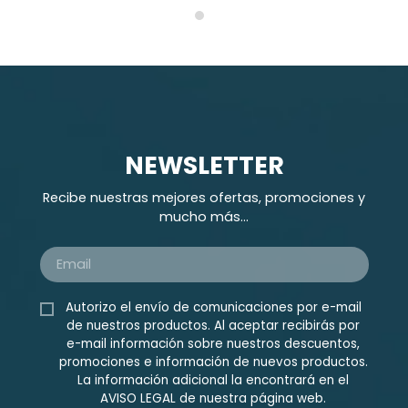
NEWSLETTER
Recibe nuestras mejores ofertas, promociones y
mucho más...
Autorizo el envío de comunicaciones por e-mail
de nuestros productos. Al aceptar recibirás por
e-mail información sobre nuestros descuentos,
promociones e información de nuevos productos.
La información adicional la encontrará en el
AVISO LEGAL
de nuestra página web.