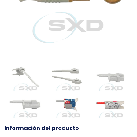
Información del producto