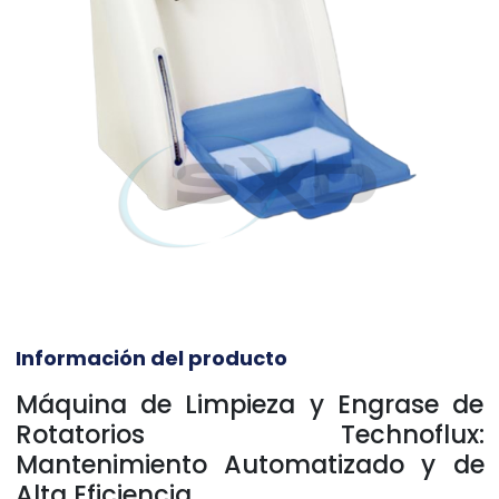
Información del producto
Máquina de Limpieza y Engrase de
Rotatorios Technoflux:
Mantenimiento Automatizado y de
Alta Eficiencia