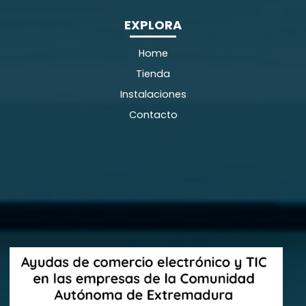
EXPLORA
Home
Tienda
Instalaciones
Contacto