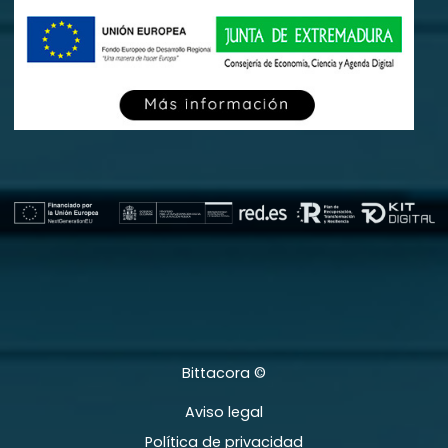
Bittacora ©
Aviso legal
Política de privacidad