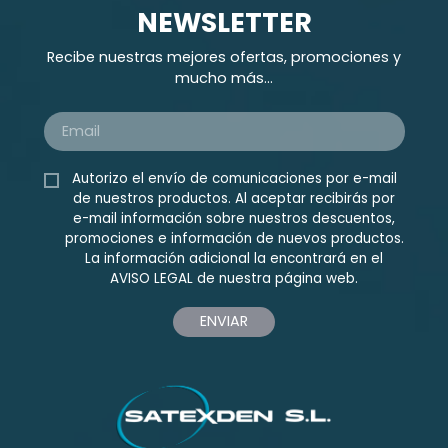
NEWSLETTER
Recibe nuestras mejores ofertas, promociones y
mucho más...
Autorizo el envío de comunicaciones por e-mail
de nuestros productos. Al aceptar recibirás por
e-mail información sobre nuestros descuentos,
promociones e información de nuevos productos.
La información adicional la encontrará en el
AVISO LEGAL
de nuestra página web.
ENVIAR