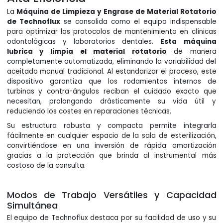
La
Máquina de Limpieza y Engrase de Material Rotatorio
de Technoflux
se consolida como el equipo indispensable
para optimizar los protocolos de mantenimiento en clínicas
odontológicas y laboratorios dentales.
Esta máquina
lubrica y limpia el material rotatorio
de manera
completamente automatizada, eliminando la variabilidad del
aceitado manual tradicional. Al estandarizar el proceso, este
dispositivo garantiza que los rodamientos internos de
turbinas y contra-ángulos reciban el cuidado exacto que
necesitan, prolongando drásticamente su vida útil y
reduciendo los costes en reparaciones técnicas.
Su estructura robusta y compacta permite integrarla
fácilmente en cualquier espacio de la sala de esterilización,
convirtiéndose en una inversión de rápida amortización
gracias a la protección que brinda al instrumental más
costoso de la consulta.
Modos de Trabajo Versátiles y Capacidad
Simultánea
El equipo de Technoflux destaca por su facilidad de uso y su