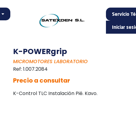
Servicio Té
Iniciar ses
K-POWERgrip
MICROMOTORES LABORATORIO
Ref:
1.007.2084
Precio a consultar
K-Control TLC Instalación Pié. Kavo.