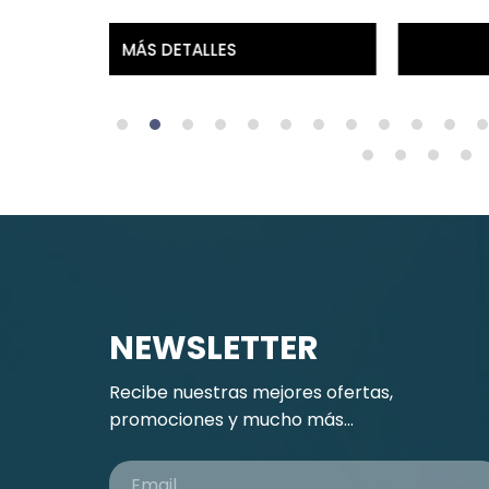
MÁS DETALLES
NEWSLETTER
Recibe nuestras mejores ofertas,
promociones y mucho más...