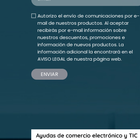
Autorizo el envío de comunicaciones por e-
mail de nuestros productos. Al aceptar
recibirás por e-mail información sobre
nuestros descuentos, promociones e
información de nuevos productos. La
información adicional la encontrará en el
AVISO LEGAL
de nuestra página web.
ENVIAR